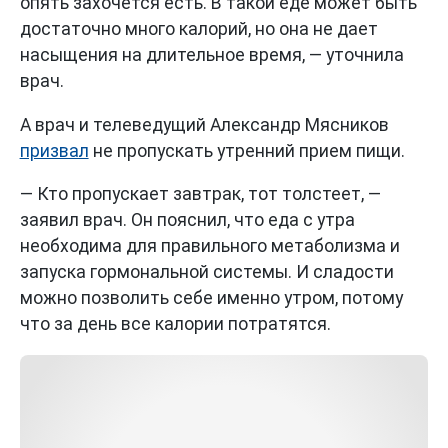
опять захочется есть. В такой еде может быть
достаточно много калорий, но она не дает
насыщения на длительное время, — уточнила
врач.
А врач и телеведущий Александр Мясников
призвал
не пропускать утренний прием пищи.
— Кто пропускает завтрак, тот толстеет, —
заявил врач. Он пояснил, что еда с утра
необходима для правильного метаболизма и
запуска гормональной системы. И сладости
можно позволить себе именно утром, потому
что за день все калории потратятся.