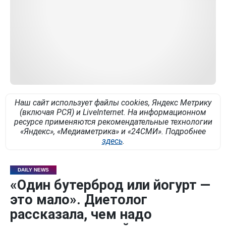
Наш сайт использует файлы cookies, Яндекс Метрику
(включая РСЯ) и LiveInternet. На информационном
ресурсе применяются рекомендательные технологии
«Яндекс», «Медиаметрика» и «24СМИ». Подробнее
здесь
.
DAILY NEWS
«Один бутерброд или йогурт —
это мало». Диетолог
рассказала, чем надо