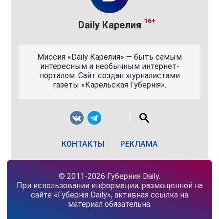
16+
Daily Карелия
Миссия «Daily Карелия» — быть самым
интересным и необычным интернет-
порталом. Сайт создан журналистами
газеты «Карельская Губернiя».
КОНТАКТЫ
РЕКЛАМА
© 2011-2026 Губерния Daily.
При использовании информации, размещенной на
сайте «Губернiя Daily», активная ссылка на
материал обязательна.