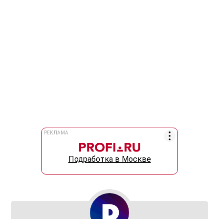
РЕКЛАМА
Подработка в Москве