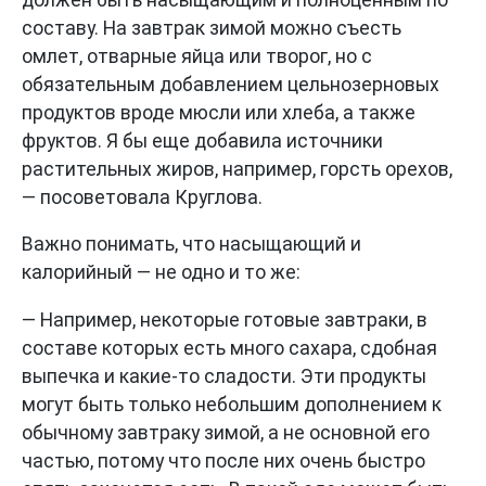
составу. На завтрак зимой можно съесть
омлет, отварные яйца или творог, но с
обязательным добавлением цельнозерновых
продуктов вроде мюсли или хлеба, а также
фруктов. Я бы еще добавила источники
растительных жиров, например, горсть орехов,
— посоветовала Круглова.
Важно понимать, что насыщающий и
калорийный — не одно и то же:
— Например, некоторые готовые завтраки, в
составе которых есть много сахара, сдобная
выпечка и какие-то сладости. Эти продукты
могут быть только небольшим дополнением к
обычному завтраку зимой, а не основной его
частью, потому что после них очень быстро