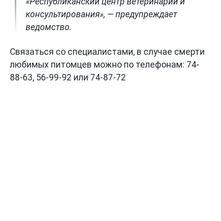
«Республиканский центр ветеринарии и
консультирования», — предупреждает
ведомство.
Связаться со специалистами, в случае смерти
любимых питомцев можно по телефонам: 74-
88-63, 56-99-92 или 74-87-72