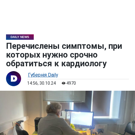
DAILY NEWS
Перечислены симптомы, при
которых нужно срочно
обратиться к кардиологу
Губернiя Daily
14:56, 30.10.24
4970