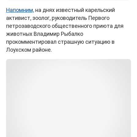
Напомним,
на днях известный карельский
активист, зоолог, руководитель Первого
петрозаводского общественного приюта для
животных Владимир Рыбалко
прокомментировал страшную ситуацию в
Лоухском районе.