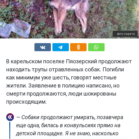
фото: соцсети
В карельском поселке Пяозерский продолжают
находить трупы отравленных собак. Погибли
как минимум уже шесть, говорят местные
жители. Заявление в полицию написано, но
смерти продолжаются, люди шокированы
происходящим.
— Собаки продолжают умирать, позавчера
еще одна, билась в конвульсиях прямо на
детской площадке. Я не знаю, насколько