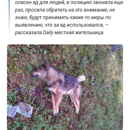
опасен яд для людей, в полицию звонила еще
раз, просила обратить на это внимание, не
знаю, будут принимать какие-то меры по
выявлению, что за яд использовался, —
рассказала Daily местная жительница.