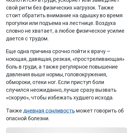
свой ритм без физических нагрузок. Также
стоит обратить внимание на одышку во время
прогулки или подъема на лестнице. Воздуха
словно не хватает, а любое физическое усилие
дается с трудом.
Еще одна причина срочно пойти к врачу —
ноющая, давящая, резкая, «простреливающая»
боль в груди, а также регулярное повышение
давления выше нормы, головокружения,
обмороки, отеки ног. Если приступ боли
случился неожиданно, лучше сразу вызвать
«скорую», чтобы избежать худшего исхода.
Также
дневная сонливость
может говорить об
опасной болезни.