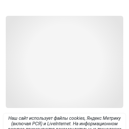
Наш сайт использует файлы cookies, Яндекс Метрику
(включая РСЯ) и LiveInternet. На информационном