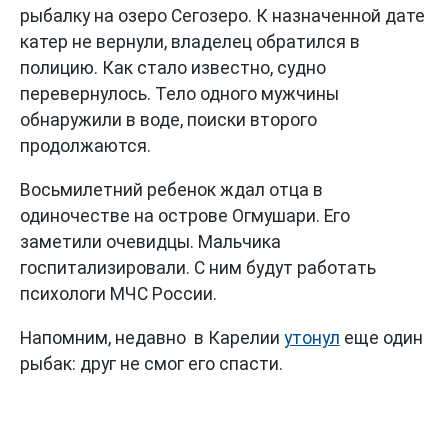
рыбалку на озеро Сегозеро. К назначенной дате
катер не вернули, владелец обратился в
полицию. Как стало известно, судно
перевернулось. Тело одного мужчины
обнаружили в воде, поиски второго
продолжаются.
Восьмилетний ребенок ждал отца в
одиночестве на острове Огмушари. Его
заметили очевидцы. Мальчика
госпитализировали. С ним будут работать
психологи МЧС России.
Напомним, недавно в Карелии
утонул
еще один
рыбак: друг не смог его спасти.