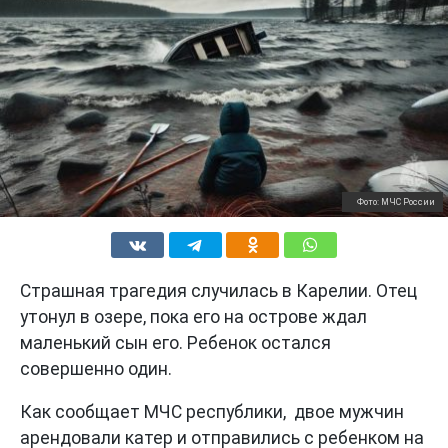
Фото: МЧС России
Страшная трагедия случилась в Карелии. Отец
утонул в озере, пока его на острове ждал
маленький сын его. Ребенок остался
совершенно один.
Как сообщает МЧС республики, двое мужчин
арендовали катер и отправились с ребенком на