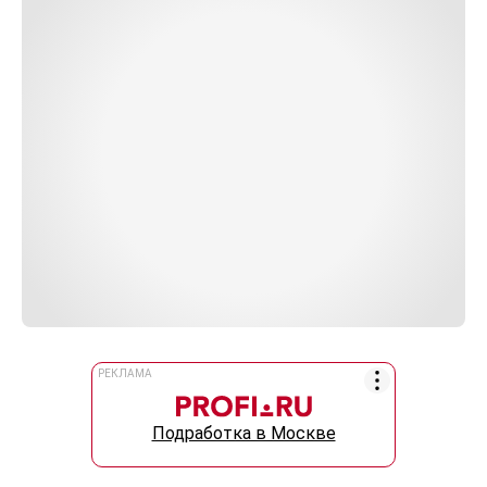
РЕКЛАМА
Подработка в Москве