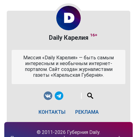
16+
Daily Карелия
Миссия «Daily Карелия» — быть самым
интересным и необычным интернет-
порталом. Сайт создан журналистами
газеты «Карельская Губернiя».
КОНТАКТЫ
РЕКЛАМА
© 2011-2026 Губерния Daily.