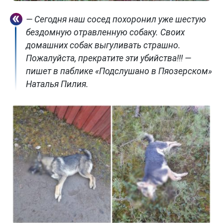
— Сегодня наш сосед похоронил уже шестую
бездомную отравленную собаку. Своих
домашних собак выгуливать страшно.
Пожалуйста, прекратите эти убийства!!! —
пишет в паблике «Подслушано в Пяозерском»
Наталья Пилия.