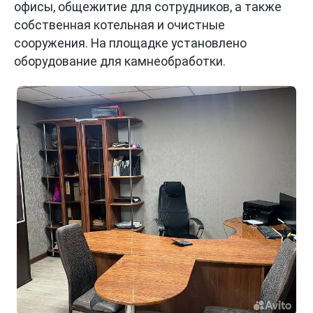
офисы, общежитие для сотрудников, а также
собственная котельная и очистные
сооружения. На площадке установлено
оборудование для камнеобработки.