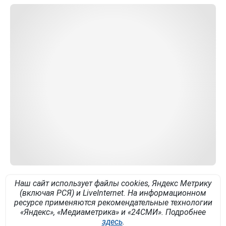
Наш сайт использует файлы cookies, Яндекс Метрику
(включая РСЯ) и LiveInternet. На информационном
ресурсе применяются рекомендательные технологии
«Яндекс», «Медиаметрика» и «24СМИ». Подробнее
здесь
.