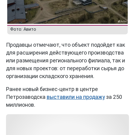
Фото: Авито
Продавцы отмечают, что объект подойдет как
для расширения действующего производства
или размещения регионального филиала, так и
для новых проектов: от переработки сырья до
организации складского хранения.
Ранее новый бизнес-центр в центре
Петрозаводска
выставили на продажу
за 250
миллионов.