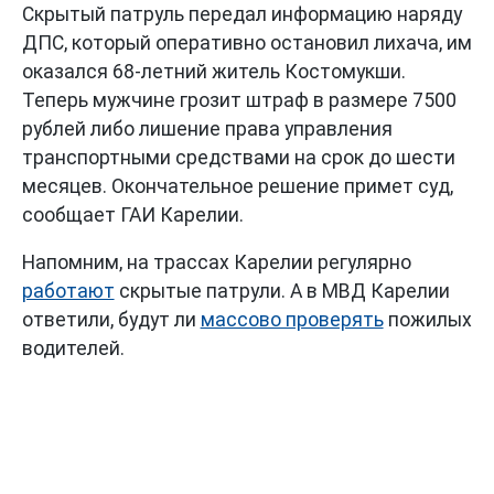
Скрытый патруль передал информацию наряду
ДПС, который оперативно остановил лихача, им
оказался 68-летний житель Костомукши.
Теперь мужчине грозит штраф в размере 7500
рублей либо лишение права управления
транспортными средствами на срок до шести
месяцев. Окончательное решение примет суд,
сообщает ГАИ Карелии.
Напомним, на трассах Карелии регулярно
работают
скрытые патрули. А в МВД Карелии
ответили, будут ли
массово проверять
пожилых
водителей.