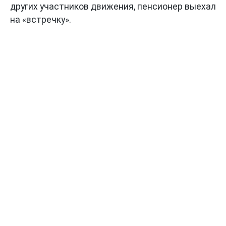
других участников движения, пенсионер выехал
на «встречку».