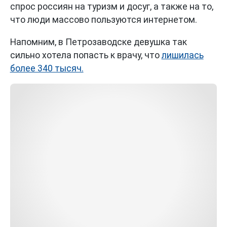
спрос россиян на туризм и досуг, а также на то,
что люди массово пользуются интернетом.
Напомним, в Петрозаводске девушка так
сильно хотела попасть к врачу, что
лишилась
более 340 тысяч.