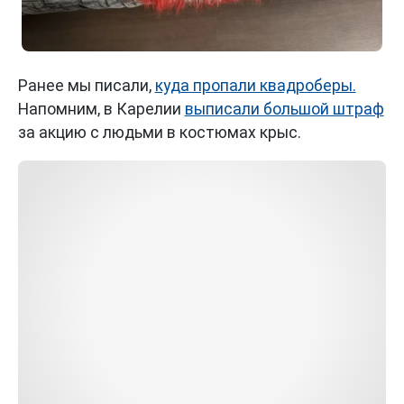
Ранее мы писали,
куда пропали квадроберы.
Напомним, в Карелии
выписали большой штраф
за акцию с людьми в костюмах крыс.