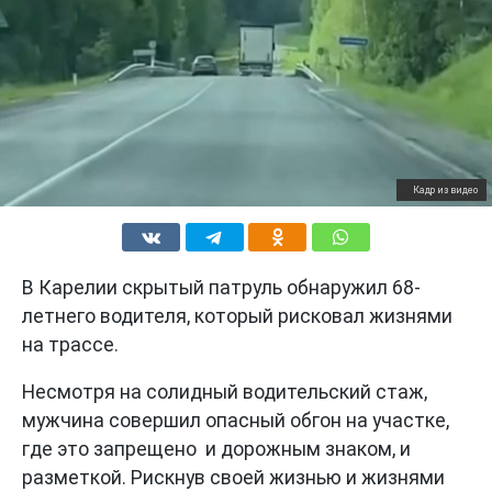
Кадр из видео
В Карелии скрытый патруль обнаружил 68-
летнего водителя, который рисковал жизнями
на трассе.
Несмотря на солидный водительский стаж,
мужчина совершил опасный обгон на участке,
где это запрещено и дорожным знаком, и
разметкой. Рискнув своей жизнью и жизнями