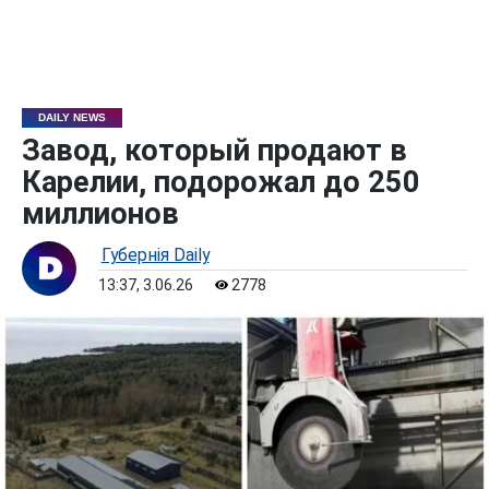
DAILY NEWS
Завод, который продают в
Карелии, подорожал до 250
миллионов
Губернiя Daily
13:37, 3.06.26
2778