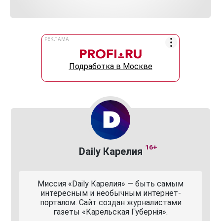
РЕКЛАМА
Подработка в Москве
16+
Daily Карелия
Миссия «Daily Карелия» — быть самым
интересным и необычным интернет-
порталом. Сайт создан журналистами
газеты «Карельская Губернiя».