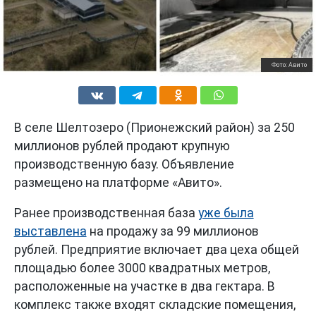
Фото: Авито
В селе Шелтозеро (Прионежский район) за 250
миллионов рублей продают крупную
производственную базу. Объявление
размещено на платформе «Авито».
Ранее производственная база
уже была
выставлена
на продажу за 99 миллионов
рублей. Предприятие включает два цеха общей
площадью более 3000 квадратных метров,
расположенные на участке в два гектара. В
комплекс также входят складские помещения,