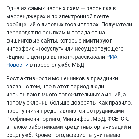
Одна из самых частых схем — рассылка в
мессенджерах и по электронной почте
сообщений о липовых госвыплатах. Получатели
переходят по ссылкам и попадают на
фишинговые сайты, которые имитируют
интерфейс «Госуслуг» или несуществующего
«Единого центра выплат», рассказали
РИА
Новости
в пресс-службе МВД.
Рост активности мошенников в праздники
связан с тем, что в этот период люди
испытывают много положительных эмоций, а
потому склонны больше доверять. Как правило,
преступники представляются сотрудниками
Росфинмониторинга, Минцифры, МВД, ФСБ, СК,
а также работниками кредитных организаций и
соцслужб. Кроме того, аферисты учитывают