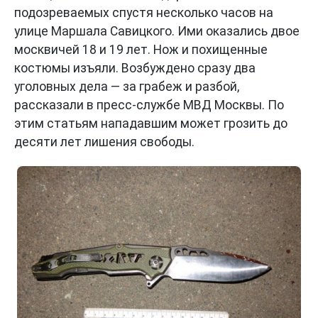
подозреваемых спустя несколько часов на
улице Маршала Савицкого. Ими оказались двое
москвичей 18 и 19 лет. Нож и похищенные
костюмы изъяли. Возбуждено сразу два
уголовных дела — за грабеж и разбой,
рассказали в пресс-службе МВД Москвы. По
этим статьям нападавшим может грозить до
десяти лет лишения свободы.