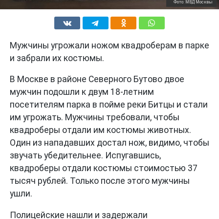
Фото: МВД Москвы
Мужчины угрожали ножом квадроберам в парке
и забрали их костюмы.
В Москве в районе Северного Бутово двое
мужчин подошли к двум 18-летним
посетителям парка в пойме реки Битцы и стали
им угрожать. Мужчины требовали, чтобы
квадроберы отдали им костюмы животных.
Один из нападавших достал нож, видимо, чтобы
звучать убедительнее. Испугавшись,
квадроберы отдали костюмы стоимостью 37
тысяч рублей. Только после этого мужчины
ушли.
Полицейские нашли и задержали