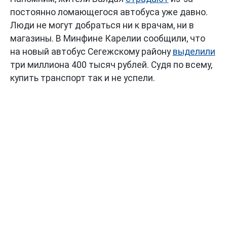
постоянно ломающегося автобуса уже давно.
Люди не могут добраться ни к врачам, ни в
магазины. В Минфине Карелии сообщили, что
на новый автобус Сегежскому району
выделили
три миллиона 400 тысяч рублей. Судя по всему,
купить транспорт так и не успели.