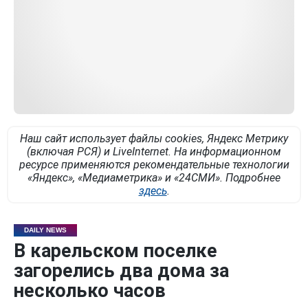
Наш сайт использует файлы cookies, Яндекс Метрику
(включая РСЯ) и LiveInternet. На информационном
ресурсе применяются рекомендательные технологии
«Яндекс», «Медиаметрика» и «24СМИ». Подробнее
здесь
.
DAILY NEWS
В карельском поселке
загорелись два дома за
несколько часов