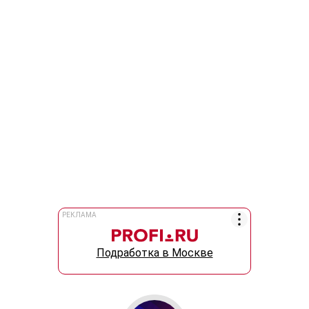
РЕКЛАМА
Подработка в Москве