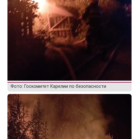
Фото: Госкомитет Карелии по безопасности