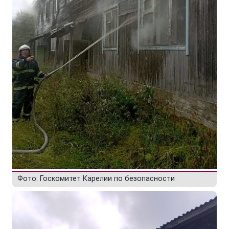
Фото: Госкомитет Карелии по безопасности