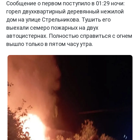
Сообщение о первом поступило в 01:29 ночи:
горел двухквартирный деревянный нежилой
дом на улице Стрельникова. Тушить его
выехали семеро пожарных на двух
автоцистернах. Полностью справиться с огнем
вышло только в пятом часу утра.