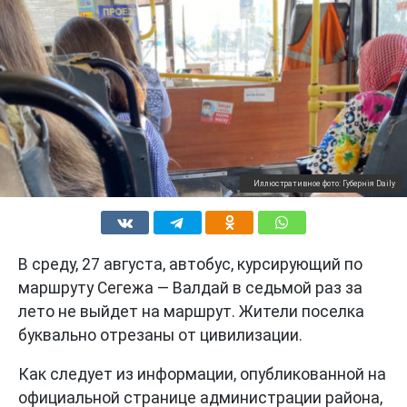
Иллюстративное фото: Губернiя Daily
В среду, 27 августа, автобус, курсирующий по
маршруту Сегежа — Валдай в седьмой раз за
лето не выйдет на маршрут. Жители поселка
буквально отрезаны от цивилизации.
Как следует из информации, опубликованной на
официальной странице администрации района,