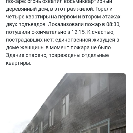
пожаре: огонь охватил восьмиквартирный
деревянный дом, в этот раз жилой. Горели
четыре квартиры на первом и втором этажах
двух подъездов. Локализовали пожар в 08:30,
потушили окончательно в 12:15. К счастью,
пострадавших нет: единственной живущей в
доме женщины в момент пожара не было.
Здание спасено, повреждены отдельные
квартиры.