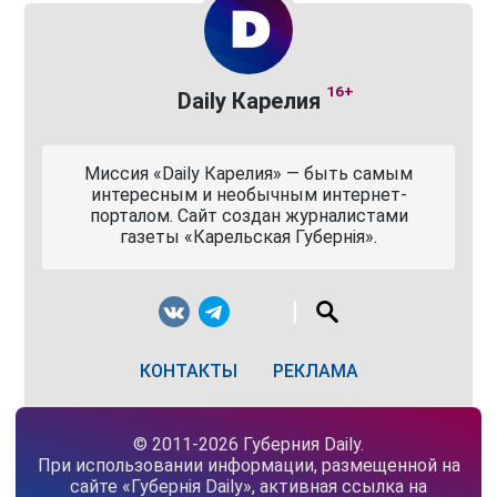
16+
Daily Карелия
Миссия «Daily Карелия» — быть самым
интересным и необычным интернет-
порталом. Сайт создан журналистами
газеты «Карельская Губернiя».
КОНТАКТЫ
РЕКЛАМА
© 2011-2026 Губерния Daily.
При использовании информации, размещенной на
сайте «Губернiя Daily», активная ссылка на