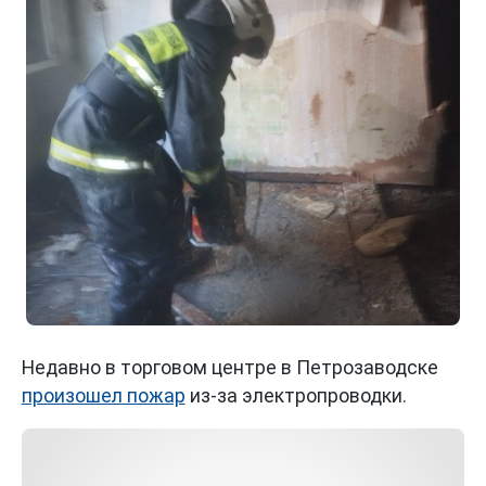
Недавно в торговом центре в Петрозаводске
произошел пожар
из-за электропроводки.