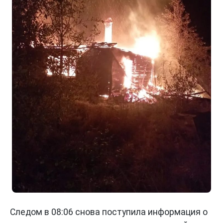
Следом в 08:06 снова поступила информация о