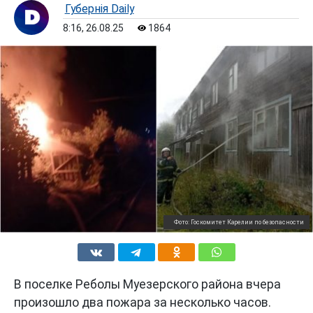
Губернiя Daily
8:16, 26.08.25
1864
Фото: Госкомитет Карелии по безопасности
В поселке Реболы Муезерского района вчера
произошло два пожара за несколько часов.