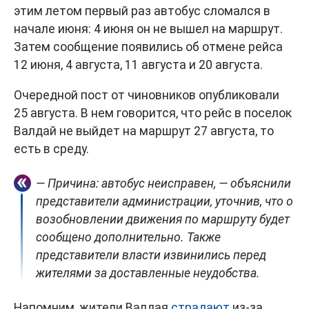
этим летом первый раз автобус сломался в
начале июня: 4 июня он не вышел на маршрут.
Затем сообщение появились об отмене рейса
12 июня, 4 августа, 11 августа и 20 августа.
Очередной пост от чиновников опубликовали
25 августа. В нем говорится, что рейс в поселок
Валдай не выйдет на маршрут 27 августа, то
есть в среду.
— Причина: автобус неисправен, — объяснили
представители администрации, уточнив, что о
возобновлении движения по маршруту будет
сообщено дополнительно. Также
представители власти извинились перед
жителями за доставленные неудобства.
Напомним, жители Валдая
страдают
из-за