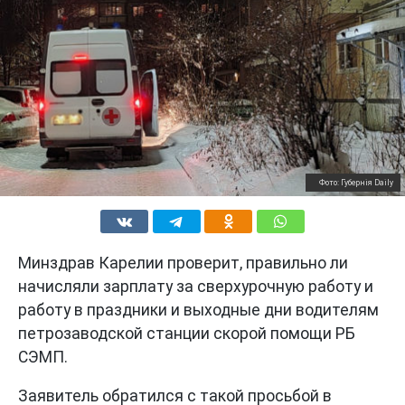
Фото: Губернiя Daily
Минздрав Карелии проверит, правильно ли
начисляли зарплату за сверхурочную работу и
работу в праздники и выходные дни водителям
петрозаводской станции скорой помощи РБ
СЭМП.
Заявитель обратился с такой просьбой в