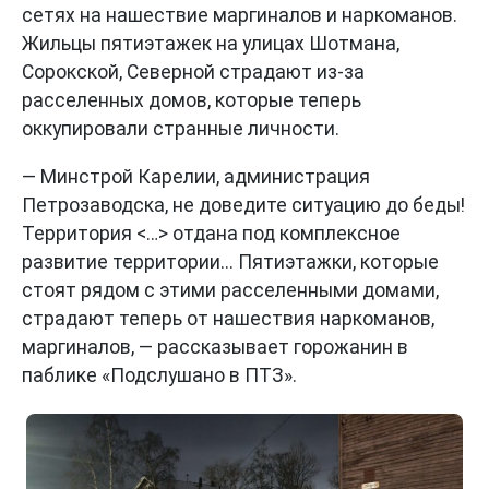
сетях на нашествие маргиналов и наркоманов.
Жильцы пятиэтажек на улицах Шотмана,
Сорокской, Северной страдают из-за
расселенных домов, которые теперь
оккупировали странные личности.
— Минстрой Карелии, администрация
Петрозаводска, не доведите ситуацию до беды!
Территория <…> отдана под комплексное
развитие территории... Пятиэтажки, которые
стоят рядом с этими расселенными домами,
страдают теперь от нашествия наркоманов,
маргиналов, — рассказывает горожанин в
паблике «Подслушано в ПТЗ».