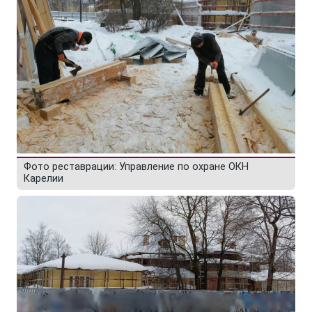
Фото реставрации: Управление по охране ОКН
Карелии