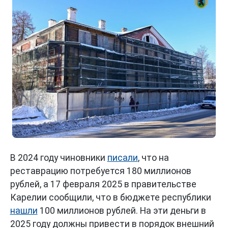
В 2024 году чиновники
писали
, что на
реставрацию потребуется 180 миллионов
рублей, а 17 февраля 2025 в правительстве
Карелии сообщили, что в бюджете республики
нашли
100 миллионов рублей. На эти деньги в
2025 году должны привести в порядок внешний