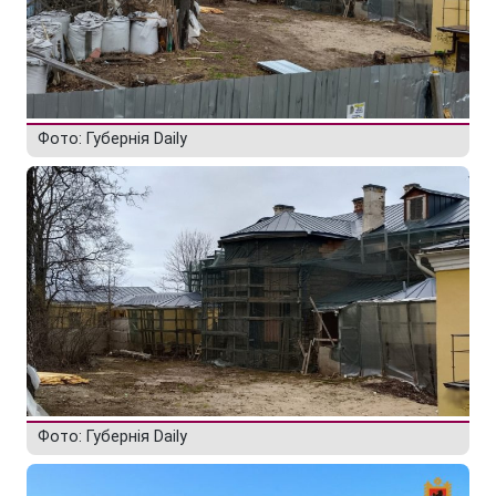
Фото: Губернiя Daily
Фото: Губернiя Daily