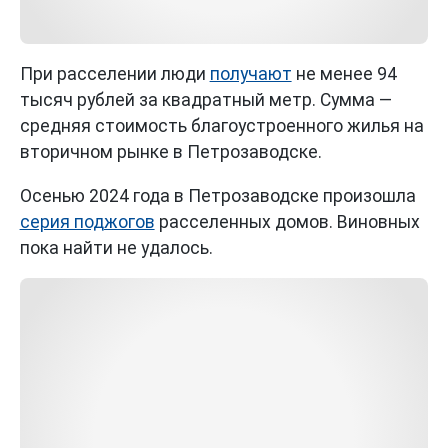
При расселении люди
получают
не менее 94
тысяч рублей за квадратный метр. Сумма —
средняя стоимость благоустроенного жилья на
вторичном рынке в Петрозаводске.
Осенью 2024 года в Петрозаводске произошла
серия поджогов
расселенных домов. Виновных
пока найти не удалось.