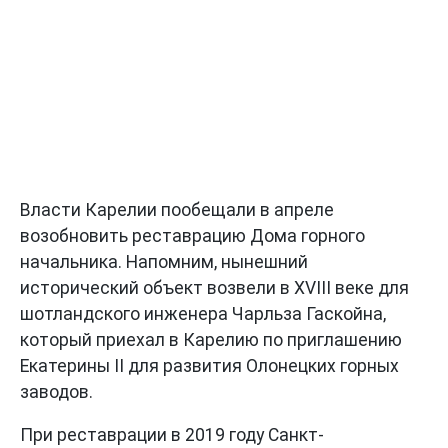
Власти Карелии пообещали в апреле
возобновить реставрацию Дома горного
начальника. Напомним, нынешний
исторический объект возвели в XVIII веке для
шотландского инженера Чарльза Гаскойна,
который приехал в Карелию по приглашению
Екатерины II для развития Олонецких горных
заводов.
При реставрации в 2019 году Санкт-