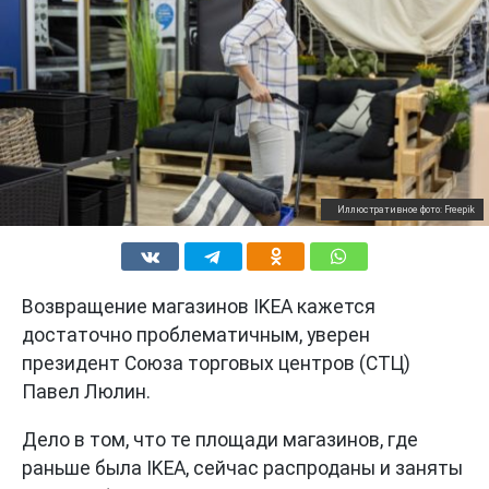
Иллюстративное фото: Freepik
Возвращение магазинов IKEA кажется
достаточно проблематичным, уверен
президент Союза торговых центров (СТЦ)
Павел Люлин.
Дело в том, что те площади магазинов, где
раньше была IKEA, сейчас распроданы и заняты