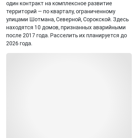
один контракт на комплексное развитие
территорий — по кварталу, ограниченному
улицами Шотмана, Северной, Сорокской. Здесь
находятся 10 домов, признанных аварийными
после 2017 года. Расселить их планируется до
2026 года.