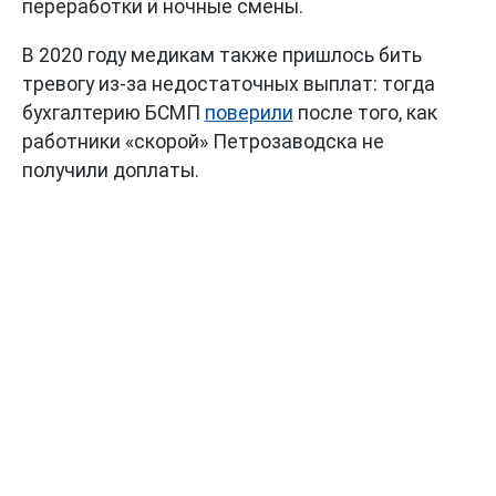
переработки и ночные смены.
В 2020 году медикам также пришлось бить
тревогу из-за недостаточных выплат: тогда
бухгалтерию БСМП
поверили
после того, как
работники «скорой» Петрозаводска не
получили доплаты.