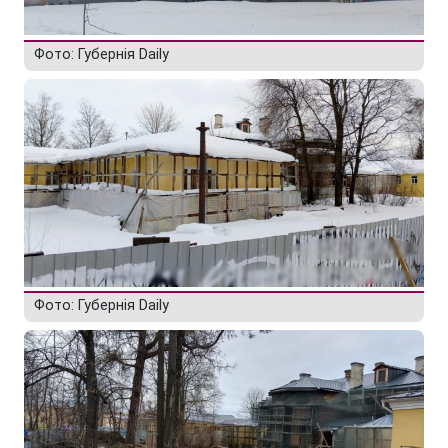
Фото: Губернiя Daily
Фото: Губернiя Daily