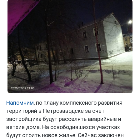
Напомним
, по плану комплексного развития
территорий в Петрозаводске за счет
застройщика будут расселять аварийные и
ветхие дома. На освободившихся участках
будут стоить новое жилье. Сейчас заключен