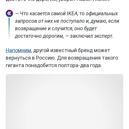
— Что касается самой IKEA, то официальных
запросов от них не поступало и, думаю, если
возвращение и случится, оно будет
достаточно дорогим, — заключил эксперт.
Напомним
, другой известный бренд может
вернуться в Россию. Для возвращения такого
гиганта понадобится полтора-два года.