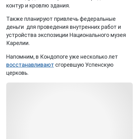
контур и кровлю здания.
Также планируют привлечь федеральные
деньги для проведения внутренних работ и
устройства экспозиции Национального музея
Карелии.
Напомним, в Кондопоге уже несколько лет
восстанавливают
сгоревшую Успенскую
церковь.