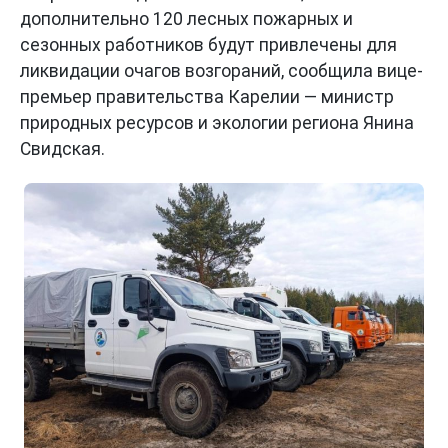
дополнительно 120 лесных пожарных и
сезонных работников будут привлечены для
ликвидации очагов возгораний, сообщила вице-
премьер правительства Карелии — министр
природных ресурсов и экологии региона Янина
Свидская.