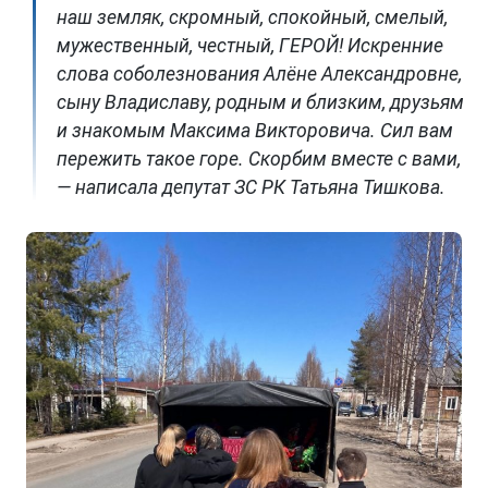
наш земляк, скромный, спокойный, смелый,
мужественный, честный, ГЕРОЙ! Искренние
слова соболезнования Алёне Александровне,
сыну Владиславу, родным и близким, друзьям
и знакомым Максима Викторовича. Сил вам
пережить такое горе. Скорбим вместе с вами,
— написала депутат ЗС РК Татьяна Тишкова.