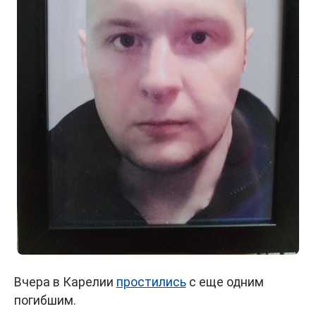
Вчера в Карелии
простились
с еще одним
погибшим.