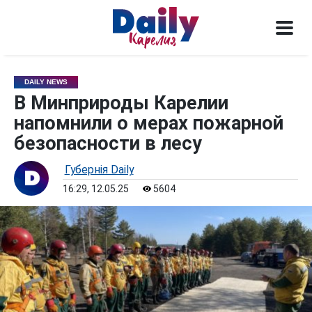
DAILY NEWS
В Минприроды Карелии
напомнили о мерах пожарной
безопасности в лесу
Губернiя Daily
16:29, 12.05.25
5604