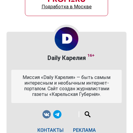
Подработка в Москве
16+
Daily Карелия
Миссия «Daily Карелия» — быть самым
интересным и необычным интернет-
порталом. Сайт создан журналистами
газеты «Карельская Губернiя».
КОНТАКТЫ
РЕКЛАМА