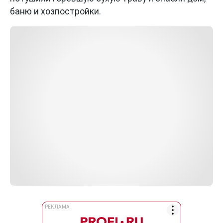
баню и хозпостройки.
РЕКЛАМА