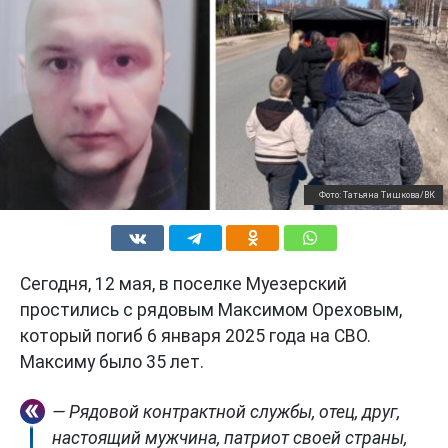
Фото: Татьяна Тишкова/ВК
Сегодня, 12 мая, в поселке Муезерский
простились с рядовым Максимом Ореховым,
который погиб 6 января 2025 года на СВО.
Максиму было 35 лет.
— Рядовой контрактной службы, отец, друг,
настоящий мужчина, патриот своей страны,