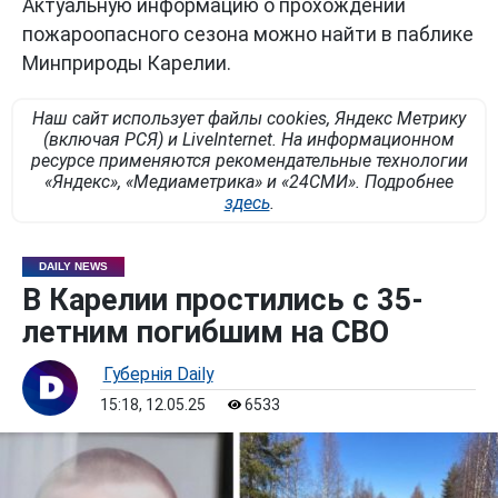
Актуальную информацию о прохождении
пожароопасного сезона можно найти в паблике
Минприроды Карелии.
Наш сайт использует файлы cookies, Яндекс Метрику
(включая РСЯ) и LiveInternet. На информационном
ресурсе применяются рекомендательные технологии
«Яндекс», «Медиаметрика» и «24СМИ». Подробнее
здесь
.
DAILY NEWS
В Карелии простились с 35-
летним погибшим на СВО
Губернiя Daily
15:18, 12.05.25
6533