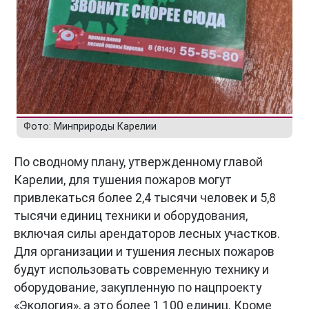
Фото: Минприроды Карелии
По сводному плану, утвержденному главой
Карелии, для тушения пожаров могут
привлекаться более 2,4 тысячи человек и 5,8
тысячи единиц техники и оборудования,
включая силы арендаторов лесных участков.
Для организации и тушения лесных пожаров
будут использовать современную технику и
оборудование, закупленную по нацпроекту
«Экология», а это более 1 100 единиц. Кроме