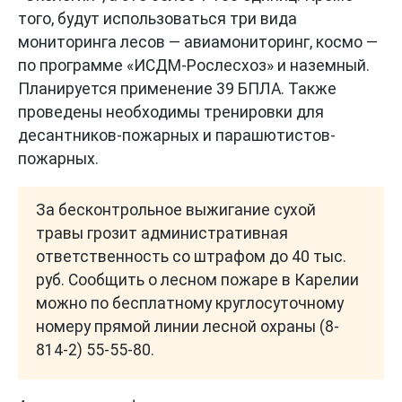
того, будут использоваться три вида
мониторинга лесов — авиамониторинг, космо —
по программе «ИСДМ-Рослесхоз» и наземный.
Планируется применение 39 БПЛА. Также
проведены необходимы тренировки для
десантников-пожарных и парашютистов-
пожарных.
За бесконтрольное выжигание сухой
травы грозит административная
ответственность со штрафом до 40 тыс.
руб. Сообщить о лесном пожаре в Карелии
можно по бесплатному круглосуточному
номеру прямой линии лесной охраны (8-
814-2) 55-55-80.