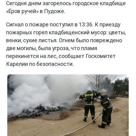
Сегодня днем загорелось городское кладбище
«Ёров ручей» в Пудоже.
Сигнал о пожаре поступил в 13:36. К приезду
пожарных горел кладбищенский мусор: цветы,
венки, сухие листья. Огнем было повреждено
две могилы, была угроза, что пламя
перекинется на лес, сообщает Госкомитет
Карелии по безопасности.