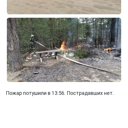
Пожар потушили в 13:56. Пострадавших нет.