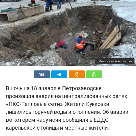
Фото: Инна Колыхматова
В ночь на 18 января в Петрозаводске
произошла авария на централизованных сетях
«ПКС-Тепловые сети». Жители Кукковки
лишились горячей воды и отопления. Об аварии
во котором часу ночи сообщили в ЕДДС
карельской столицы и местные жители.