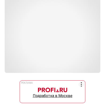
РЕКЛАМА
Подработка в Москве