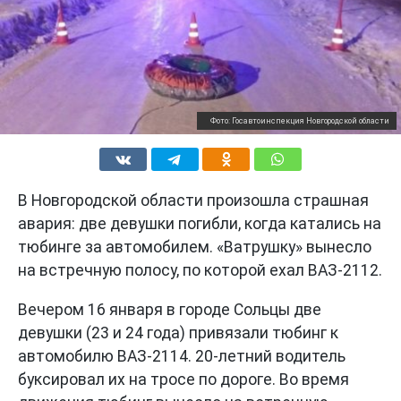
Фото: Госавтоинспекция Новгородской области
В Новгородской области произошла страшная
авария: две девушки погибли, когда катались на
тюбинге за автомобилем. «Ватрушку» вынесло
на встречную полосу, по которой ехал ВАЗ-2112.
Вечером 16 января в городе Сольцы две
девушки (23 и 24 года) привязали тюбинг к
автомобилю ВАЗ-2114. 20-летний водитель
буксировал их на тросе по дороге. Во время