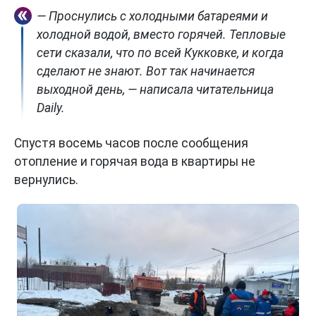
— Проснулись с холодными батареями и
холодной водой, вместо горячей. Тепловые
сети сказали, что по всей Кукковке, и когда
сделают не знают. Вот так начинается
выходной день, — написала читательница
Daily.
Спустя восемь часов после сообщения
отопление и горячая вода в квартиры не
вернулись.