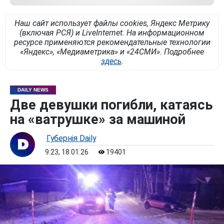
Наш сайт использует файлы cookies, Яндекс Метрику
(включая РСЯ) и LiveInternet. На информационном
ресурсе применяются рекомендательные технологии
«Яндекс», «Медиаметрика» и «24СМИ». Подробнее
здесь
.
DAILY NEWS
Две девушки погибли, катаясь
на «ватрушке» за машиной
Губернiя Daily
9:23, 18.01.26
19401