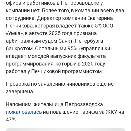
офиса и работников в Петрозаводске у
компании нет. Более того, в компании всего два
сотрудника. Директор компании Екатерина
Печникова, которая владеет также 5% ООО
«Умка», в августе 2025 года признана
арбитражным судом Санкт-Петербурга
банкротом. Остальными 95% «управляшки»
владеет молодой выпускник факультета
программирования, который в 2020 году
работал у Печниковой программистом.
Проверка по заявлению чиновников еще не
завершена.
Напомним, жительница Петрозаводска
пожаловалась
на повышение тарифа за ЖКУ на
47%.