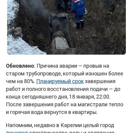
Обновлено
: Причина аварии — провыв на
старом трубопроводе, который изношен более
чем на 80%.
Планируемый срок
завершения
работ и полного восстановления подачи — до
конца сегодняшнего дня, 18 января, 22:00.
После завершения работ на магистрали тепло
и горячая вода вернутся в квартиры.
Напомним, недавно в Карелии целый город
лишился
электричества, воды и отопления.