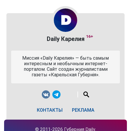
16+
Daily Карелия
Миссия «Daily Карелия» — быть самым
интересным и необычным интернет-
порталом. Сайт создан журналистами
газеты «Карельская Губернiя».
КОНТАКТЫ
РЕКЛАМА
© 2011-2026 Губерния Daily.