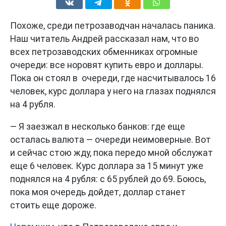
Похоже, среди петрозаводчан началась паника.
Наш читатель Андрей рассказал нам, что во
всех петрозаводских обменниках огромные
очереди: все норовят купить евро и доллары.
Пока он стоял в очереди, где насчитывалось 16
человек, курс доллара у него на глазах поднялся
на 4 рубля.
— Я заезжал в несколько банков: где еще
осталась валюта — очереди неимоверные. Вот
и сейчас стою жду, пока передо мной обслужат
еще 6 человек. Курс доллара за 15 минут уже
поднялся на 4 рубля: с 65 рублей до 69. Боюсь,
пока моя очередь дойдет, доллар станет
стоить еще дороже.