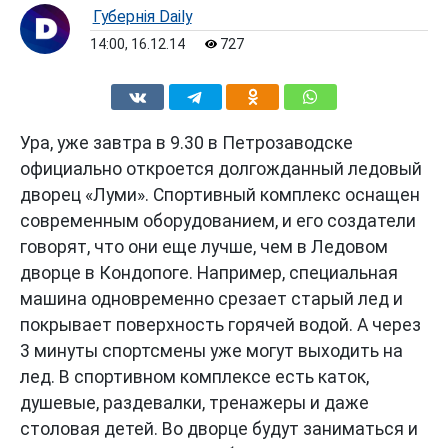
Губернiя Daily
14:00, 16.12.14
727
Ура, уже завтра в 9.30 в Петрозаводске
официально откроется долгожданный ледовый
дворец «Луми». Спортивный комплекс оснащен
современным оборудованием, и его создатели
говорят, что они еще лучше, чем в Ледовом
дворце в Кондопоге. Например, специальная
машина одновременно срезает старый лед и
покрывает поверхность горячей водой. А через
3 минуты спортсмены уже могут выходить на
лед. В спортивном комплексе есть каток,
душевые, раздевалки, тренажеры и даже
столовая детей. Во дворце будут заниматься и