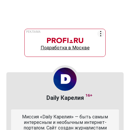
РЕКЛАМА
Подработка в Москве
16+
Daily Карелия
Миссия «Daily Карелия» — быть самым
интересным и необычным интернет-
порталом. Сайт создан журналистами