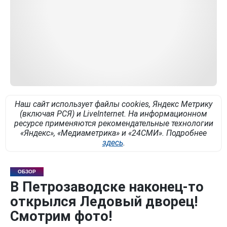
Наш сайт использует файлы cookies, Яндекс Метрику
(включая РСЯ) и LiveInternet. На информационном
ресурсе применяются рекомендательные технологии
«Яндекс», «Медиаметрика» и «24СМИ». Подробнее
здесь
.
ОБЗОР
В Петрозаводске наконец-то
открылся Ледовый дворец!
Смотрим фото!