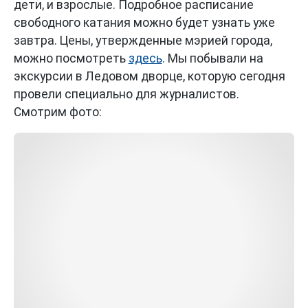
дети, и взрослые. Подробное расписание
свободного катания можно будет узнать уже
завтра. Цены, утвержденные мэрией города,
можно посмотреть
здесь
. Мы побывали на
экскурсии в Ледовом дворце, которую сегодня
провели специально для журналистов.
Смотрим фото: