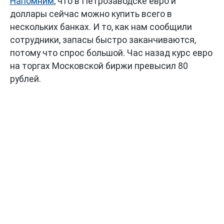
Напомним
, что в Петрозаводске евро и
доллары сейчас можно купить всего в
нескольких банках. И то, как нам сообщили
сотрудники, запасы быстро заканчиваются,
потому что спрос большой. Час назад курс евро
на торгах Московской биржи превысил 80
рублей.