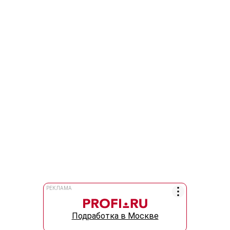
РЕКЛАМА
Подработка в Москве