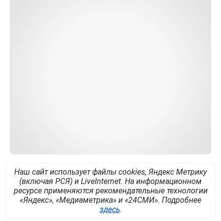
Наш сайт использует файлы cookies, Яндекс Метрику
(включая РСЯ) и LiveInternet. На информационном
ресурсе применяются рекомендательные технологии
«Яндекс», «Медиаметрика» и «24СМИ». Подробнее
здесь
.