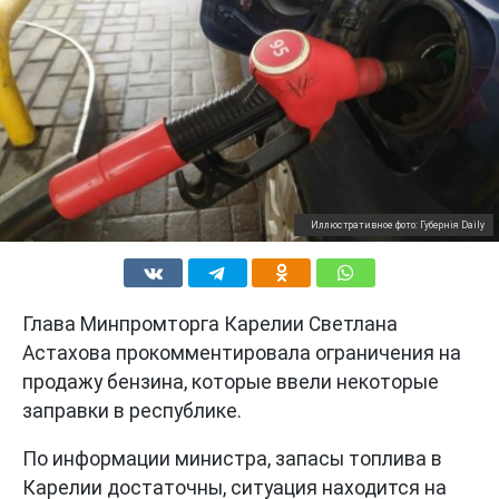
Иллюстративное фото: Губернiя Daily
Глава Минпромторга Карелии Светлана
Астахова прокомментировала ограничения на
продажу бензина, которые ввели некоторые
заправки в республике.
По информации министра, запасы топлива в
Карелии достаточны, ситуация находится на