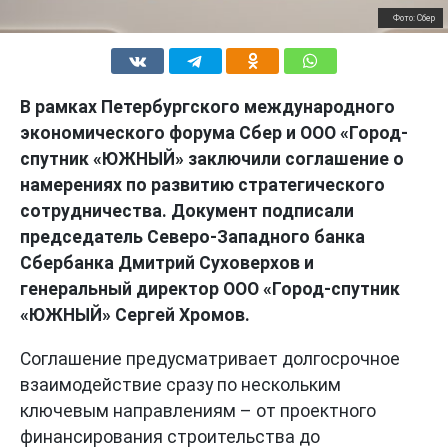
Фото: Сбер
В рамках Петербургского международного
экономического форума Сбер и ООО «Город-
спутник «ЮЖНЫЙ» заключили соглашение о
намерениях по развитию стратегического
сотрудничества. Документ подписали
председатель Северо-Западного банка
Сбербанка Дмитрий Суховерхов и
генеральный директор ООО «Город-спутник
«ЮЖНЫЙ» Сергей Хромов.
Соглашение предусматривает долгосрочное
взаимодействие сразу по нескольким
ключевым направлениям – от проектного
финансирования строительства до