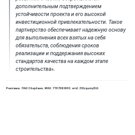
дополнительным подтверждением
устойчивости проекта и его высокой
инвестиционной привлекательности. Такое
партнерство обеспечивает надежную основу
для выполнения всех взятых на себя
обязательств, соблюдения сроков
реализации и поддержания высоких
стандартов качества на каждом этапе
строительства».
Реклама. ПАО Сбербанк. ИНН: 7707083893. erid: 2Vtzqumy5Ut