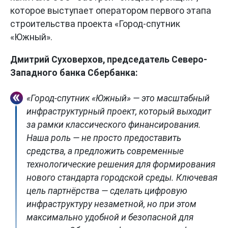
которое выступает оператором первого этапа
строительства проекта «Город-спутник
«Южный».
Дмитрий Суховерхов, председатель Северо-
Западного банка Сбербанка:
«Город-спутник «Южный» — это масштабный
инфраструктурный проект, который выходит
за рамки классического финансирования.
Наша роль — не просто предоставить
средства, а предложить современные
технологические решения для формирования
нового стандарта городской среды. Ключевая
цель партнёрства — сделать цифровую
инфраструктуру незаметной, но при этом
максимально удобной и безопасной для