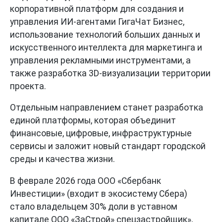
корпоративной платформ для создания и
управления ИИ-агентами ГигаЧат Бизнес,
использование технологий больших данных и
искусственного интеллекта для маркетинга и
управления рекламными инструментами, а
также разработка 3D-визуализации территории
проекта.
Отдельным направлением станет разработка
единой платформы, которая объединит
финансовые, цифровые, инфраструктурные
сервисы и заложит новый стандарт городской
среды и качества жизни.
В феврале 2026 года ООО «Сбербанк
Инвестиции» (входит в экосистему Сбера)
стало владельцем 30% доли в уставном
капитале ООО «ЗаСтрой» спецзастройщик»,