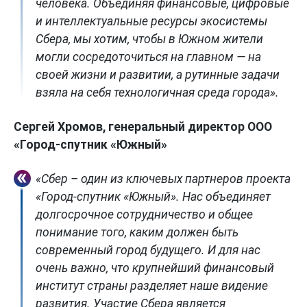
человека. Объединяя финансовые, цифровые
и интеллектуальные ресурсы экосистемы
Сбера, мы хотим, чтобы в Южном жители
могли сосредоточиться на главном — на
своей жизни и развитии, а рутинные задачи
взяла на себя технологичная среда города».
Сергей Хромов, генеральный директор ООО
«Город-спутник «Южный»
«Сбер – один из ключевых партнеров проекта
«Город-спутник «Южный». Нас объединяет
долгосрочное сотрудничество и общее
понимание того, каким должен быть
современный город будущего. И для нас
очень важно, что крупнейший финансовый
институт страны разделяет наше видение
развития. Участие Сбера является