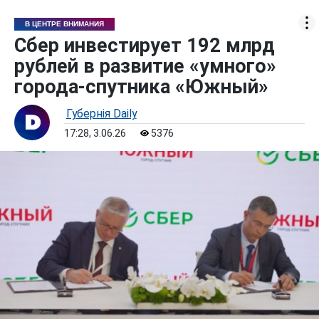
В ЦЕНТРЕ ВНИМАНИЯ
Сбер инвестирует 192 млрд
рублей в развитие «умного»
города-спутника «Южный»
Губернiя Daily
17:28, 3.06.26
5376