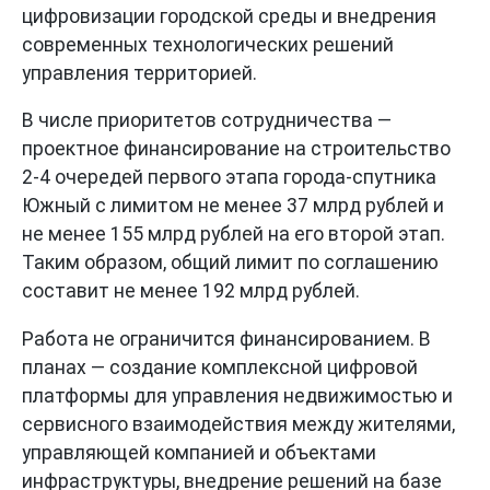
цифровизации городской среды и внедрения
современных технологических решений
управления территорией.
В числе приоритетов сотрудничества —
проектное финансирование на строительство
2-4 очередей первого этапа города-спутника
Южный с лимитом не менее 37 млрд рублей и
не менее 155 млрд рублей на его второй этап.
Таким образом, общий лимит по соглашению
составит не менее 192 млрд рублей.
Работа не ограничится финансированием. В
планах — создание комплексной цифровой
платформы для управления недвижимостью и
сервисного взаимодействия между жителями,
управляющей компанией и объектами
инфраструктуры, внедрение решений на базе