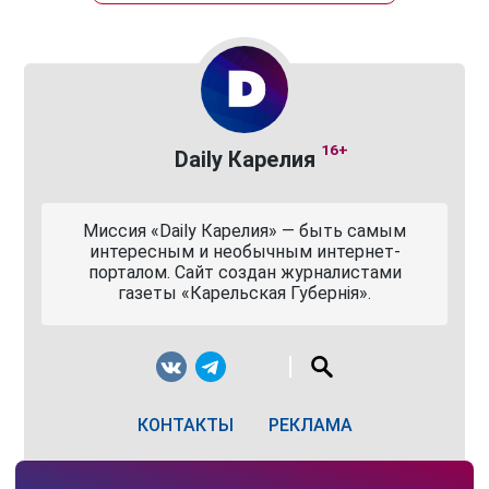
16+
Daily Карелия
Миссия «Daily Карелия» — быть самым
интересным и необычным интернет-
порталом. Сайт создан журналистами
газеты «Карельская Губернiя».
КОНТАКТЫ
РЕКЛАМА