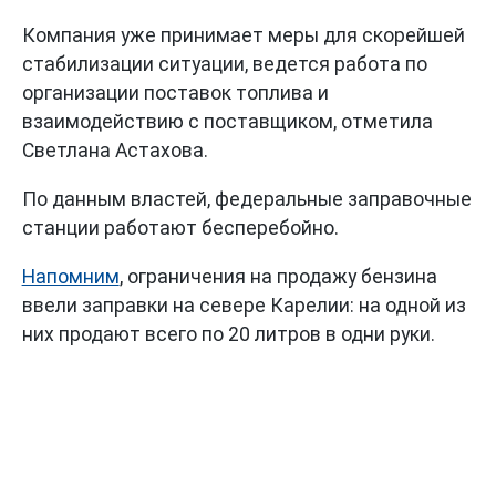
Компания уже принимает меры для скорейшей
стабилизации ситуации, ведется работа по
организации поставок топлива и
взаимодействию с поставщиком, отметила
Светлана Астахова.
По данным властей, федеральные заправочные
станции работают бесперебойно.
Напомним
, ограничения на продажу бензина
ввели заправки на севере Карелии: на одной из
них продают всего по 20 литров в одни руки.