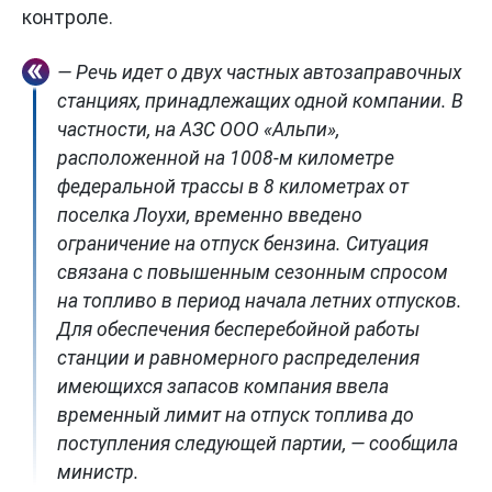
контроле.
— Речь идет о двух частных автозаправочных
станциях, принадлежащих одной компании. В
частности, на АЗС ООО «Альпи»,
расположенной на 1008-м километре
федеральной трассы в 8 километрах от
поселка Лоухи, временно введено
ограничение на отпуск бензина. Ситуация
связана с повышенным сезонным спросом
на топливо в период начала летних отпусков.
Для обеспечения бесперебойной работы
станции и равномерного распределения
имеющихся запасов компания ввела
временный лимит на отпуск топлива до
поступления следующей партии, — сообщила
министр.