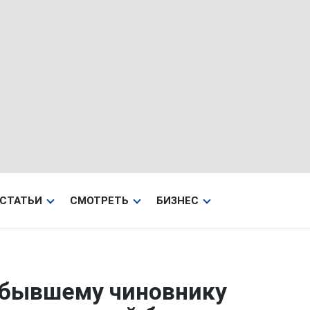
СТАТЬИ
СМОТРЕТЬ
БИЗНЕС
 бывшему чиновнику