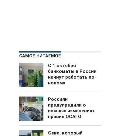
САМОЕ ЧИТАЕМОЕ
С 1 октября
банкоматы в России
начнут работать по-
новому
Россиян
предупредили о
важных изменениях
правил ОСАГО
Сева, который