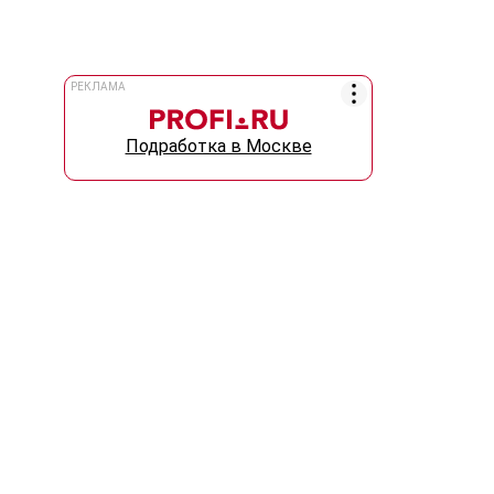
РЕКЛАМА
Подработка в Москве