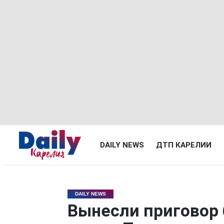
DAILY NEWS
ДТП КАРЕЛИИ
DAILY NEWS
Вынесли приговор