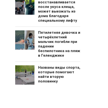
восстанавливается
после укуса клеща,
может выезжать из
дома благодаря
специальному лифту
Пятилетняя девочка и
четырёхлетний
мальчик погибли при
падении
беспилотника на пляж
в Геленджике
Названы виды спорта,
которые помогают
найти вторую
половинку