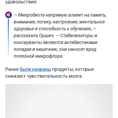
удовольствия.
— Микробиота напрямую влияет на память,
внимание, логику, настроение, ментальное
здоровье и способность к обучению, —
рассказала Оршич. — Стабилизаторы и
консерванты являются антибиотиками:
попадая в кишечник, они наносят вред
полезной микрофлоре.
Ранее
были названы
продукты, которые
снижают чувствительность мозга.