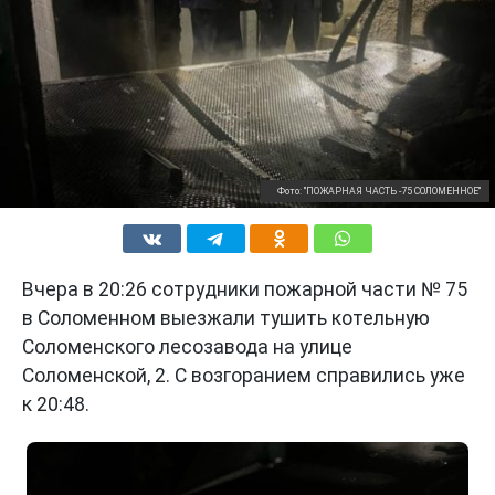
Фото: "ПОЖАРНАЯ ЧАСТЬ -75 СОЛОМЕННОЕ"
Вчера в 20:26 сотрудники пожарной части № 75
в Соломенном выезжали тушить котельную
Соломенского лесозавода на улице
Соломенской, 2. С возгоранием справились уже
к 20:48.