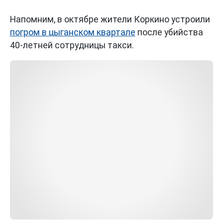
Напомним, в октябре жители Коркино устроили
погром в цыганском квартале
после убийства
40-летней сотрудницы такси.