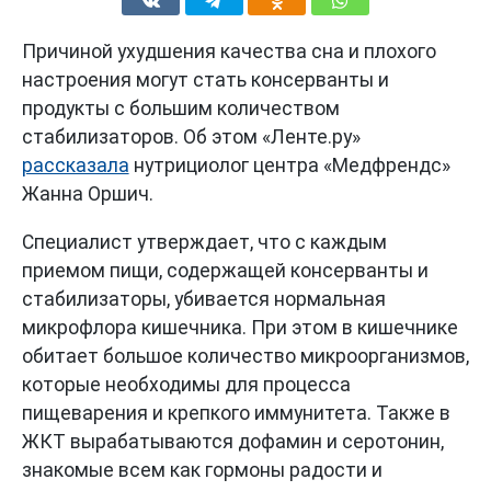
Причиной ухудшения качества сна и плохого
настроения могут стать консерванты и
продукты с большим количеством
стабилизаторов. Об этом «Ленте.ру»
рассказала
нутрициолог центра «Медфрендс»
Жанна Оршич.
Специалист утверждает, что с каждым
приемом пищи, содержащей консерванты и
стабилизаторы, убивается нормальная
микрофлора кишечника. При этом в кишечнике
обитает большое количество микроорганизмов,
которые необходимы для процесса
пищеварения и крепкого иммунитета. Также в
ЖКТ вырабатываются дофамин и серотонин,
знакомые всем как гормоны радости и