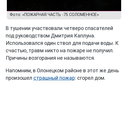
Фото: «ПОЖАРНАЯ ЧАСТЬ -75 СОЛОМЕННОЕ»
В тушении участвовали четверо спасателей
под руководством Дмитрия Каплуна.
Использовался один ствол для подачи воды. К
счастью, травм никто на пожаре не получил.
Причины возгорания не называются.
Напомним, в Олонецком районе в этот же день
произошел
страшный пожар
: сгорел дом.