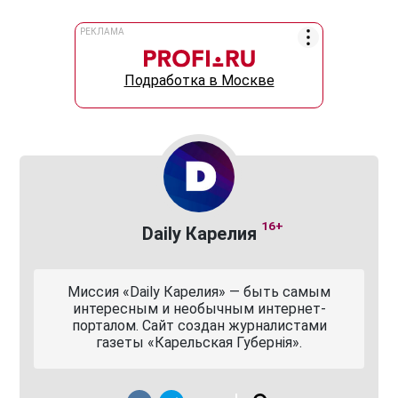
РЕКЛАМА
Подработка в Москве
16+
Daily Карелия
Миссия «Daily Карелия» — быть самым
интересным и необычным интернет-
порталом. Сайт создан журналистами
газеты «Карельская Губернiя».