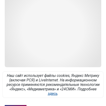
Наш сайт использует файлы cookies, Яндекс Метрику
(включая РСЯ) и LiveInternet. На информационном
ресурсе применяются рекомендательные технологии
«Яндекс», «Медиаметрика» и «24СМИ». Подробнее
здесь
.