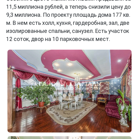
11,5 миллиона рублей, а теперь снизили цену до
9,3 миллиона. По проекту площадь дома 177 кв.
м. В нем есть холл, кухня, гардеробная, зал, две
изолированные спальни, санузел. Есть участок
12 соток, двор на 10 парковочных мест.