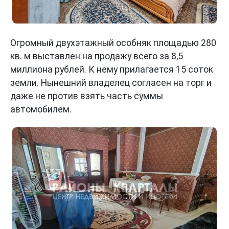
Огромный двухэтажный особняк площадью 280
кв. м выставлен на продажу всего за 8,5
миллиона рублей. К нему прилагается 15 соток
земли. Нынешний владелец согласен на торг и
даже не против взять часть суммы
автомобилем.