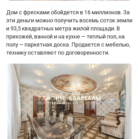
Дом с фресками обойдется в 16 миллионов. За
эти деньги можно получить восемь соток земли
и 93,5 квадратных метра жилой площади. В
прихожей, ванной и на кухне — теплый пол, на
полу — паркетная доска. Продается с мебелью,
технику оставляют по договоренности.