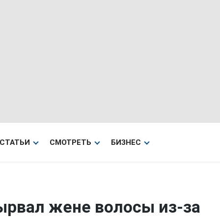
СТАТЬИ
СМОТРЕТЬ
БИЗНЕС
ырвал жене волосы из-за