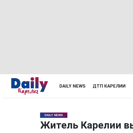
DAILY NEWS
ДТП КАРЕЛИИ
DAILY NEWS
Житель Карелии в