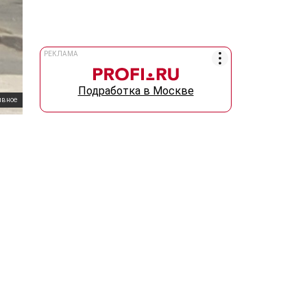
РЕКЛАМА
Подработка в Москве
ивное