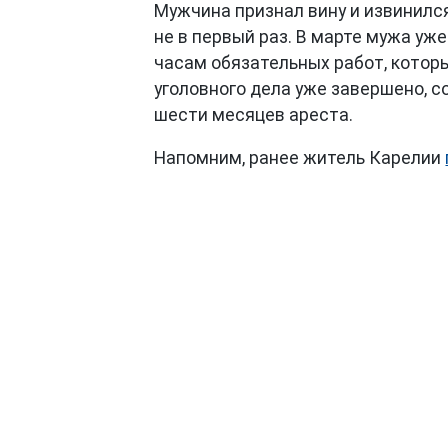
Мужчина признал вину и извинился
не в первый раз. В марте мужа уже
часам обязательных работ, котор
уголовного дела уже завершено, 
шести месяцев ареста.
Напомним, ранее житель Карелии