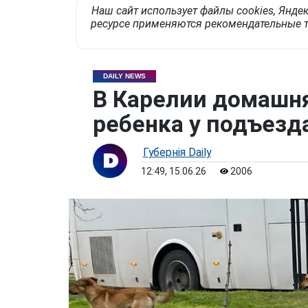
Наш сайт использует файлы cookies, Яндек
ресурсе применяются рекомендательные т
DAILY NEWS
В Карелии домашня
ребенка у подъезд
Губернiя Daily
12:49, 15.06.26
2006