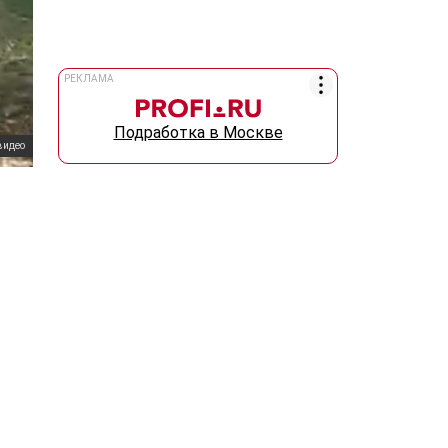
РЕКЛАМА
Подработка в Москве
видео