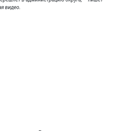
я видео.