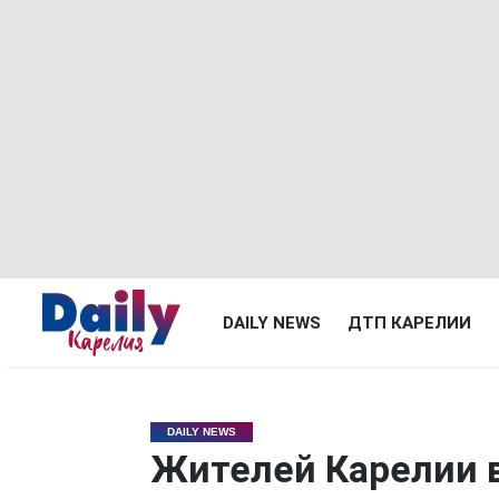
DAILY NEWS
ДТП КАРЕЛИИ
DAILY NEWS
Жителей Карелии 