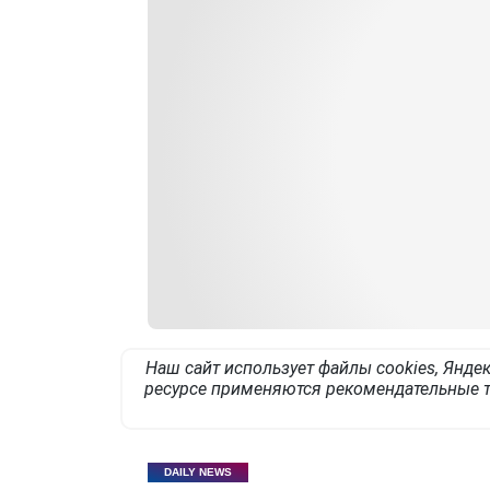
Наш сайт использует файлы cookies, Яндек
ресурсе применяются рекомендательные т
DAILY NEWS