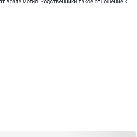
дят возле могил. Родственники такое отношение к