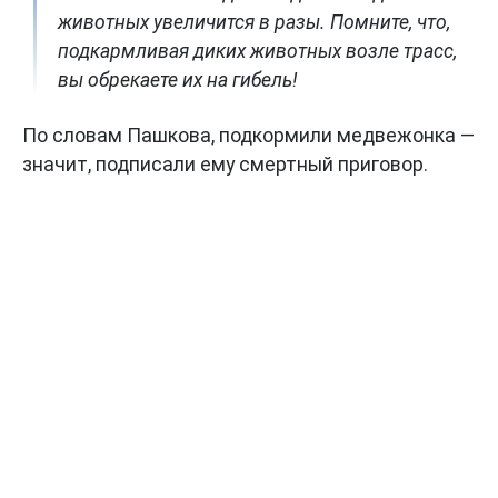
животных увеличится в разы. Помните, что,
подкармливая диких животных возле трасс,
вы обрекаете их на гибель!
По словам Пашкова, подкормили медвежонка —
значит, подписали ему смертный приговор.