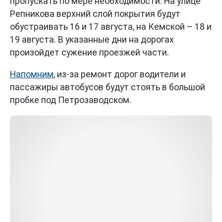
пропускать по мере необходимости. На улице
Репникова верхний слой покрытия будут
обустраивать 16 и 17 августа, на Кемской – 18 и
19 августа. В указанные дни на дорогах
произойдет сужение проезжей части.
Напомним
, из-за ремонт дорог водители и
пассажиры автобусов будут стоять в большой
пробке под Петрозаводском.