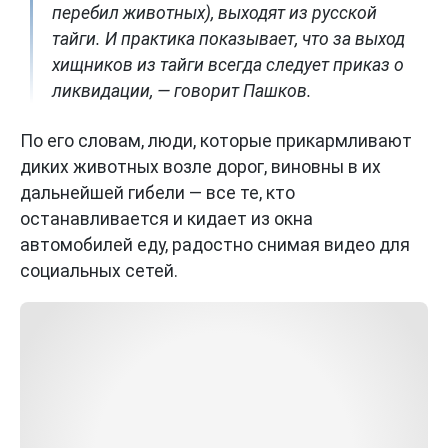
перебил животных), выходят из русской
тайги. И практика показывает, что за выход
хищников из тайги всегда следует приказ о
ликвидации, — говорит Пашков.
По его словам, люди, которые прикармливают
диких животных возле дорог, виновны в их
дальнейшей гибели — все те, кто
останавливается и кидает из окна
автомобилей еду, радостно снимая видео для
социальных сетей.