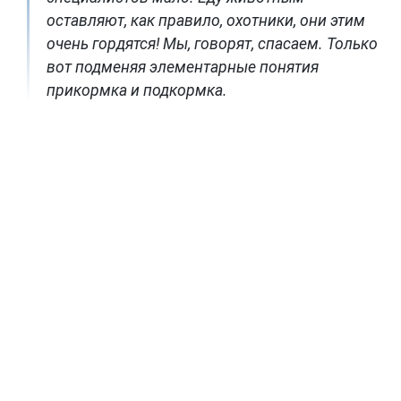
оставляют, как правило, охотники, они этим
очень гордятся! Мы, говорят, спасаем. Только
вот подменяя элементарные понятия
прикормка и подкормка.