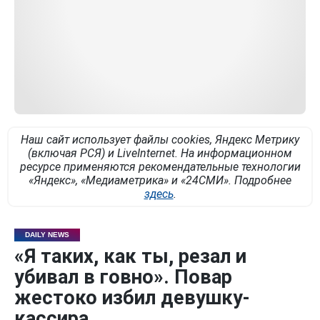
Наш сайт использует файлы cookies, Яндекс Метрику
(включая РСЯ) и LiveInternet. На информационном
ресурсе применяются рекомендательные технологии
«Яндекс», «Медиаметрика» и «24СМИ». Подробнее
здесь
.
DAILY NEWS
«Я таких, как ты, резал и
убивал в говно». Повар
жестоко избил девушку-
кассира