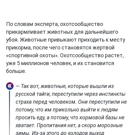
По словам эксперта, охотсообщество
прикармливает животных для дальнейшего
убоя. Животные привыкают приходить к месту
прикорма, после чего становятся жертвой
«спортивной охоты». Охотсообщество растет,
уже 5 миллионов человек, и их становится
больше.
— Так вот, животные, которые вышли из
русской тайги, переступили через инстинкты
страха перед человеком. Они переступили не
потому, что им прикольно выйти к людям
просить еду, а потому, что кормовой базы не
хватает. Пропитания нет, а скоро морозные
зимы. Из-за этого до холодов выход