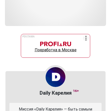
РЕКЛАМА
Подработка в Москве
16+
Daily Карелия
Миссия «Daily Карелия» — быть самым