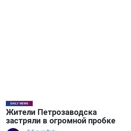
DAILY NEWS
Жители Петрозаводска
застряли в огромной пробке