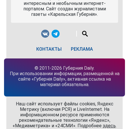
интересным и необычным интернет-
порталом. Сайт создан журналистами
газеты «Карельская Губернiя».
КОНТАКТЫ
РЕКЛАМА
© 2011-2026 Губерния Daily.
При использовании информации, размещенной на
сайте «Губернiя Daily», активная ссылка на
материал обязательна.
Наш сайт использует файлы cookies, Яндекс
Метрику (включая РСЯ) и LiveInternet. На
информационном ресурсе применяются
рекомендательные технологии «Яндекс»,
«Медиаметрика» и «24СМИ». Подробнее
здесь
.