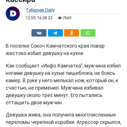
Губернiя Daily
12:59, 16.08.23
7660
В поселке Сокоч Камчатского края повар
жестоко избил девушку на кухне.
Как сообщает «Инфо Камчатка", мужчина избил
ногами девушку на кухне пищеблока, не боясь
камер. В руке у него мелькал нож, который он, к
счастью, не применил. Мужчина избивал
девушку около трех минут. Его пытались
оттащить двое мужчин.
Девушка жива, она получила многочисленные
переломы черепной коробки. Агрессор скрылся,