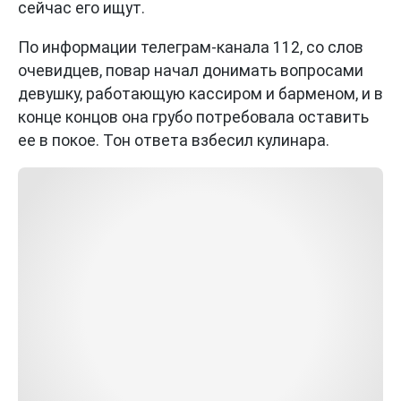
сейчас его ищут.
По информации телеграм-канала 112, со слов
очевидцев, повар начал донимать вопросами
девушку, работающую кассиром и барменом, и в
конце концов она грубо потребовала оставить
ее в покое. Тон ответа взбесил кулинара.