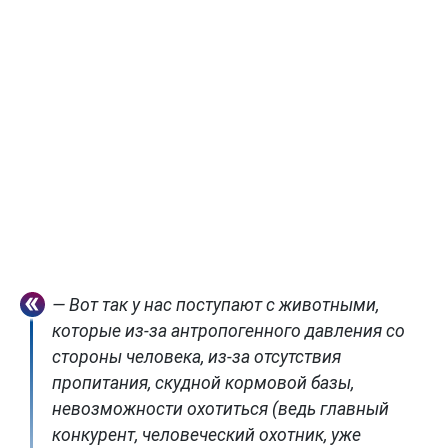
— Вот так у нас поступают с животными,
которые из-за антропогенного давления со
стороны человека, из-за отсутствия
пропитания, скудной кормовой базы,
невозможности охотиться (ведь главный
конкурент, человеческий охотник, уже