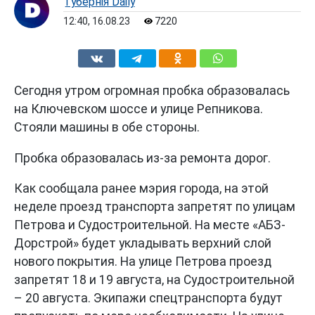
Губернiя Daily
12:40, 16.08.23
7220
Сегодня утром огромная пробка образовалась
на Ключевском шоссе и улице Репникова.
Стояли машины в обе стороны.
Пробка образовалась из-за ремонта дорог.
Как сообщала ранее мэрия города, на этой
неделе проезд транспорта запретят по улицам
Петрова и Судостроительной. На месте «АБЗ-
Дорстрой» будет укладывать верхний слой
нового покрытия. На улице Петрова проезд
запретят 18 и 19 августа, на Судостроительной
– 20 августа. Экипажи спецтранспорта будут