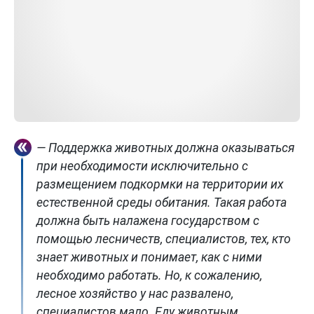
— Поддержка животных должна оказываться
при необходимости исключительно с
размещением подкормки на территории их
естественной среды обитания. Такая работа
должна быть налажена государством с
помощью лесничеств, специалистов, тех, кто
знает животных и понимает, как с ними
необходимо работать. Но, к сожалению,
лесное хозяйство у нас развалено,
специалистов мало. Еду животным