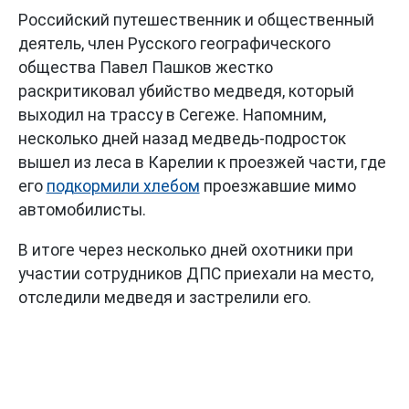
Российский путешественник и общественный
деятель, член Русского географического
общества Павел Пашков жестко
раскритиковал убийство медведя, который
выходил на трассу в Сегеже. Напомним,
несколько дней назад медведь-подросток
вышел из леса в Карелии к проезжей части, где
его
подкормили хлебом
проезжавшие мимо
автомобилисты.
В итоге через несколько дней охотники при
участии сотрудников ДПС приехали на место,
отследили медведя и застрелили его.