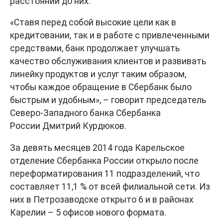
расстоянии до них.
«Ставя перед собой высокие цели как в
кредитовании, так и в работе с привлеченными
средствами, банк продолжает улучшать
качество обслуживания клиентов и развивать
линейку продуктов и услуг таким образом,
чтобы каждое обращение в Сбербанк было
быстрым и удобным», – говорит председатель
Северо-Западного банка Сбербанка
России Дмитрий Курдюков.
За девять месяцев 2014 года Карельское
отделение Сбербанка России открыло после
переформатирован
ия 11 подразделений, что
составляет 11,1 % от всей филиальной сети. Из
них в Петрозаводске открыто 6 и в районах
Карелии – 5 офисов нового формата.