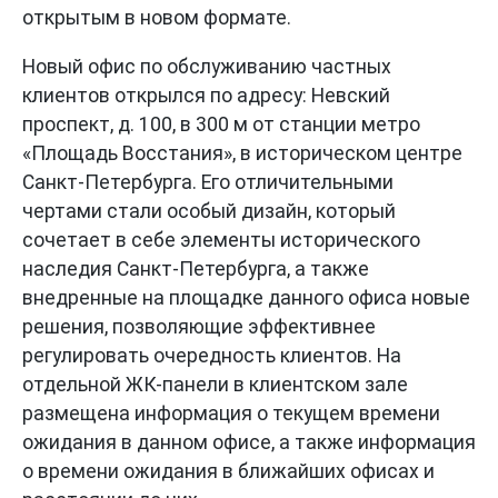
открытым в новом формате.
Новый офис по обслуживанию частных
клиентов открылся по адресу: Невский
проспект, д. 100, в 300 м от станции метро
«Площадь Восстания», в историческом центре
Санкт-Петербурга
. Его отличительными
чертами стали особый дизайн, который
сочетает в себе элементы исторического
наследия Санкт-Петербурга
, а также
внедренные на площадке данного офиса новые
решения, позволяющие эффективнее
регулировать очередность клиентов. На
отдельной ЖК-панели в клиентском зале
размещена информация о текущем времени
ожидания в данном офисе, а также информация
о времени ожидания в ближайших офисах и