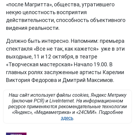
«после Магритта», общества, утратившего
некую целостность восприятия
действительности, способность объективного
видения реальности.
Должно быть интересно. Напомним: премьера
спектакля «Все не так, как кажется» уже в эти
выходные, 11 и 12 октября, в театре
«Творческая мастерская» Начало 19.00. В
главных ролях заслуженные артисты Карелии
Виктория Федорова и Дмитрий Максимов.
Наш сайт использует файлы cookies, Яндекс Метрику
(включая РСЯ) и LiveInternet. На информационном
ресурсе применяются рекомендательные технологии
«Яндекс», «Медиаметрика» и «24СМИ». Подробнее
здесь
.