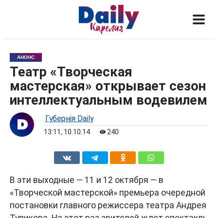
АНОНС
Театр «Творческая
мастерская» открывает сезон
интеллектуальным водевилем
Губернiя Daily
13:11, 10.10.14
240
В эти выходные — 11 и 12 октября — в
«Творческой мастерской» премьера очередной
постановки главного режиссера театра Андрея