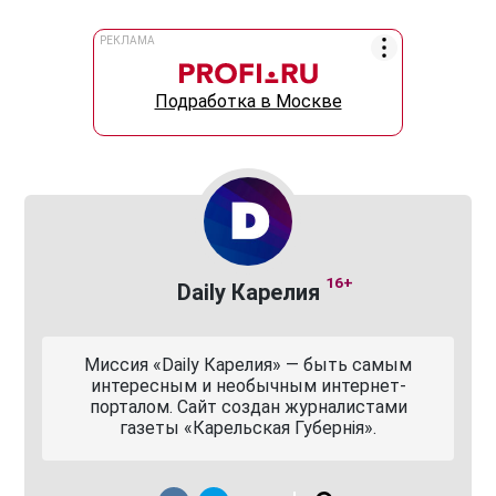
РЕКЛАМА
Подработка в Москве
16+
Daily Карелия
Миссия «Daily Карелия» — быть самым
интересным и необычным интернет-
порталом. Сайт создан журналистами
газеты «Карельская Губернiя».