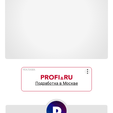
РЕКЛАМА
Подработка в Москве