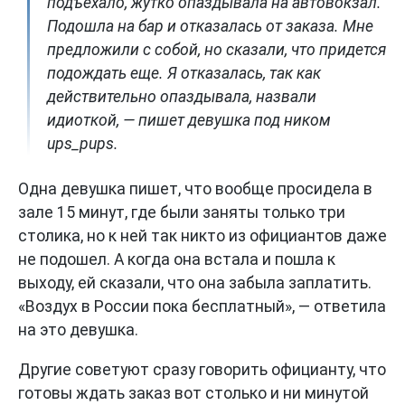
подъехало, жутко опаздывала на автовокзал.
Подошла на бар и отказалась от заказа. Мне
предложили с собой, но сказали, что придется
подождать еще. Я отказалась, так как
действительно опаздывала, назвали
идиоткой, — пишет девушка под ником
ups_pups.
Одна девушка пишет, что вообще просидела в
зале 15 минут, где были заняты только три
столика, но к ней так никто из официантов даже
не подошел. А когда она встала и пошла к
выходу, ей сказали, что она забыла заплатить.
«Воздух в России пока бесплатный», — ответила
на это девушка.
Другие советуют сразу говорить официанту, что
готовы ждать заказ вот столько и ни минутой