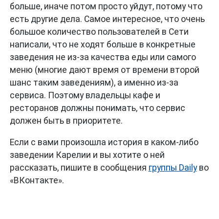
больше, иначе потом просто уйдут, потому что
есть другие дела. Самое интересное, что очень
большое количество пользователей в Сети
написали, что не ходят больше в конкретные
заведения не из-за качества еды или самого
меню (многие дают время от времени второй
шанс таким заведениям), а именно из-за
сервиса. Поэтому владельцы кафе и
ресторанов должны понимать, что сервис
должен быть в приоритете.
Если с вами произошла история в каком-либо
заведении Карелии и вы хотите о ней
рассказать, пишите в сообщения
группы Daily
во
«ВКонтакте».