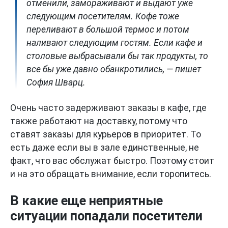
отменили, замораживают и выдают уже
следующим посетителям. Кофе тоже
переливают в большой термос и потом
наливают следующим гостям. Если кафе и
столовые выбрасывали бы так продукты, то
все бы уже давно обанкротились, — пишет
София Шварц.
Очень часто задерживают заказы в кафе, где
также работают на доставку, потому что
ставят заказы для курьеров в приоритет. То
есть даже если вы в зале единственные, не
факт, что вас обслужат быстро. Поэтому стоит
и на это обращать внимание, если торопитесь.
В какие еще неприятные
ситуации попадали посетители