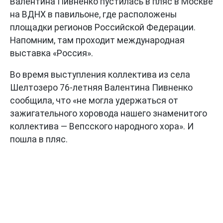
Валентина Пивненко пустилась в пляс в Москве
на ВДНХ в павильоне, где расположены
площадки регионов Российской Федерации.
Напомним, там проходит международная
выставка «Россия».
Во время выступления коллектива из села
Шелтозеро 76-летняя Валентина Пивненко
сообщила, что «не могла удержаться от
зажигательного хоровода нашего знаменитого
коллектива — Вепсского народного хора». И
пошла в пляс.