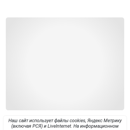
Наш сайт использует файлы cookies, Яндекс Метрику
(включая РСЯ) и LiveInternet. На информационном