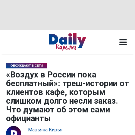
ОБСУЖДАЮТ В СЕТИ
«Воздух в России пока
бесплатный»: треш-истории от
клиентов кафе, которым
слишком долго несли заказ.
Что думают об этом сами
официанты
Марьяна Кирья