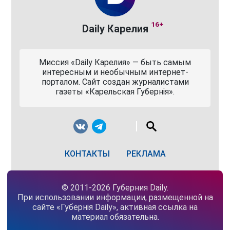
16+
Daily Карелия
Миссия «Daily Карелия» — быть самым
интересным и необычным интернет-
порталом. Сайт создан журналистами
газеты «Карельская Губернiя».
КОНТАКТЫ
РЕКЛАМА
© 2011-2026 Губерния Daily.
При использовании информации, размещенной на
сайте «Губернiя Daily», активная ссылка на
материал обязательна.