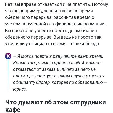
нет, вы вправе отказаться и не платить. Потому
что вы, к примеру, зашли в кафе во время
обеденного перерыва, рассчитав время с
учетом полученной от официанта информации.
Вы просто не успеете поесть до окончания
обеденного перерыва. Вы ведь не просто так
уточняли у официанта время готовки блюда.
— Я могла поесть в озвученное вами время.
Кроме того, я имею право в любой момент
отказаться от заказа и ничего за него не
платить, — советует в таком случае отвечать
официанту блогер, которая по образованию —
юрист.
Что думают об этом сотрудники
кафе