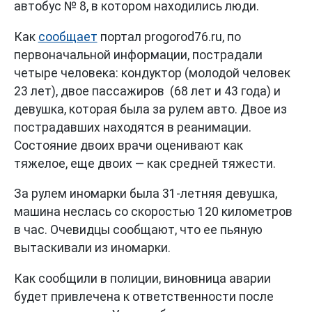
автобус № 8, в котором находились люди.
Как
сообщает
портал progorod76.ru, по
первоначальной информации, пострадали
четыре человека: кондуктор (молодой человек
23 лет), двое пассажиров (68 лет и 43 года) и
девушка, которая была за рулем авто. Двое из
пострадавших находятся в реанимации.
Состояние двоих врачи оценивают как
тяжелое, еще двоих — как средней тяжести.
За рулем иномарки была 31-летняя девушка,
машина неслась со скоростью 120 километров
в час. Очевидцы сообщают, что ее пьяную
вытаскивали из иномарки.
Как сообщили в полиции, виновница аварии
будет привлечена к ответственности после