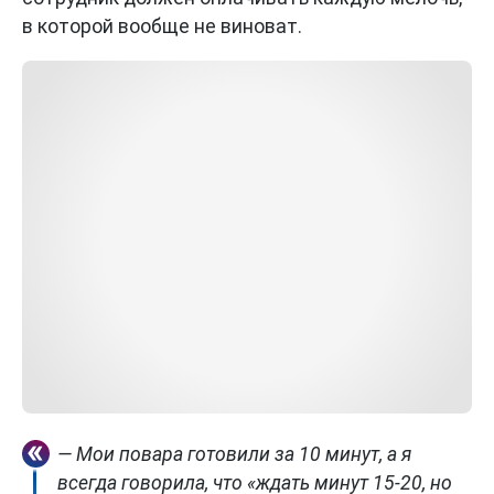
в которой вообще не виноват.
— Мои повара готовили за 10 минут, а я
всегда говорила, что «ждать минут 15-20, но