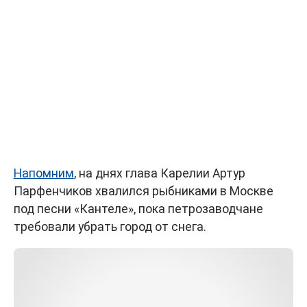
Напомним
, на днях глава Карелии Артур
Парфенчиков хвалился рыбниками в Москве
под песни «Кантеле», пока петрозаводчане
требовали убрать город от снега.