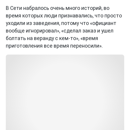
В Сети набралось очень много историй, во
время которых люди признавались, что просто
уходили из заведения, потому что «официант
вообще игнорировал», «сделал заказ и ушел
болтать на веранду с кем-то», «время
приготовления все время переносили».