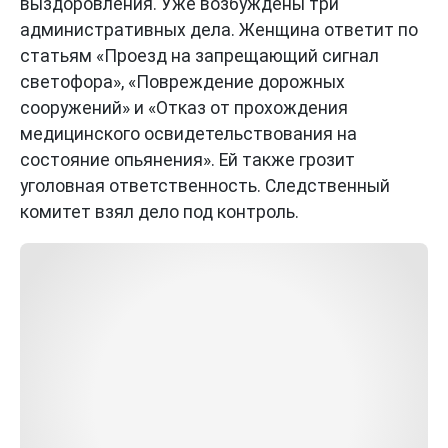
выздоровления. Уже возбуждены три
административных дела. Женщина ответит по
статьям «Проезд на запрещающий сигнал
светофора», «Повреждение дорожных
сооружений» и «Отказ от прохождения
медицинского освидетельствования на
состояние опьянения». Ей также грозит
уголовная ответственность. Следственный
комитет взял дело под контроль.