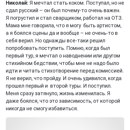
Николай:
Я мечтал стать коком. Поступал, но не
сдал русский – он был почему-то очень важен.
Я погрустил и стал сварщиком, работал на ОТЗ.
Мама мне говорила, что я могу быть артистом,
а я боялся сцены да и вообще – не очень-то в
себя верил. Но однажды все-таки решил
попробовать поступить. Помню, когда был
первый тур, я мечтал о наводнении или другом
стихийном бедствии, чтобы мне не надо было
идти и читать стихотворение перед комиссией.
Я не верил, что пройду. И очень удивился, когда
прошел первый и второй туры. И поступил.
Меня сразу затянуло, жизнь изменилась. Я
даже боялся, что это зависимость, от которой
никогда не смогу избавиться.