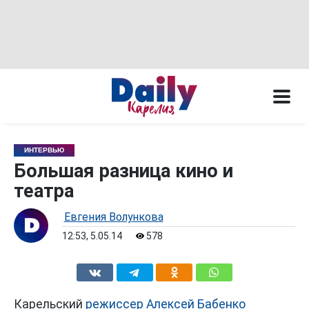
ИНТЕРВЬЮ
Большая разница кино и
театра
Евгения Волункова
12:53, 5.05.14
578
Карельский
режиссер Алексей Бабенко