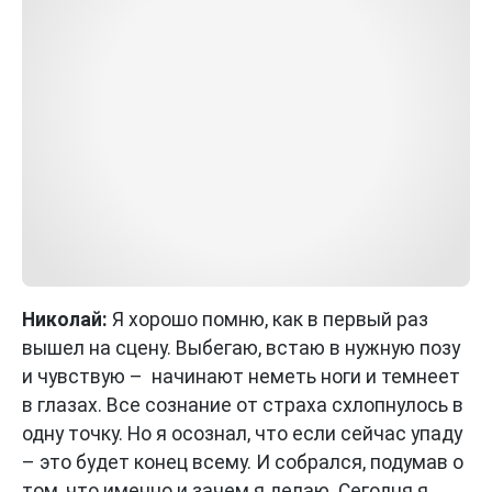
Николай:
Я хорошо помню, как в первый раз
вышел на сцену. Выбегаю, встаю в нужную позу
и чувствую – начинают неметь ноги и темнеет
в глазах. Все сознание от страха схлопнулось в
одну точку. Но я осознал, что если сейчас упаду
– это будет конец всему. И собрался, подумав о
том, что именно и зачем я делаю. Сегодня я