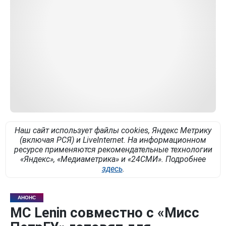
Наш сайт использует файлы cookies, Яндекс Метрику
(включая РСЯ) и LiveInternet. На информационном
ресурсе применяются рекомендательные технологии
«Яндекс», «Медиаметрика» и «24СМИ». Подробнее
здесь
.
АНОНС
MC Lenin совместно с «Мисс