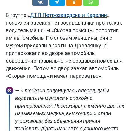
В группе «
ДТП Петрозаводска и Карелии
»
появился рассказ петрозаводчанки про то, как
водитель машины «Скорая помощь» попортил
им автомобиль. По словам женщины, они с
мужем приехали в гости на Древлянку. И
припарковали во дворе автомобиль
совершенно правильно, не создавая помех для
движения. Потом во двор заехал автомобиль
«Скорая помощь» и начал парковаться.
— Я любезно подвинулась вперед, дабы
водитель не мучился и спокойно
припарковался. Пассажиры, а именно два так
называемых медика, выскочили и стали
угрожающе, без объяснения причин
требовать убрать наш авто с данного места