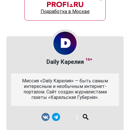
Подработка в Москве
16+
Daily Карелия
Миссия «Daily Карелия» — быть самым
интересным и необычным интернет-
порталом. Сайт создан журналистами
газеты «Карельская Губернiя».