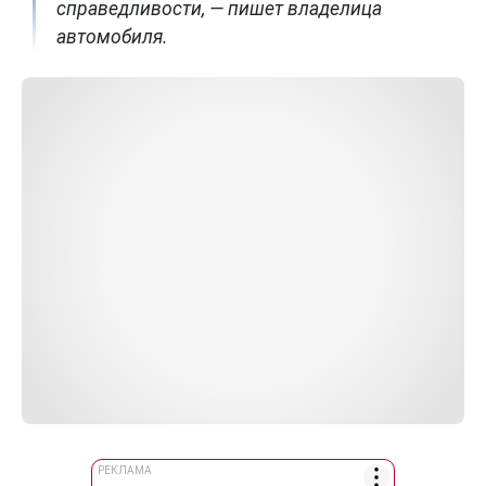
справедливости, — пишет владелица
автомобиля.
РЕКЛАМА