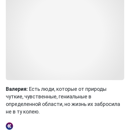
Валерия:
Есть люди, которые от природы
чуткие, чувственные, гениальные в
определенной области, но жизнь их забросила
не в ту колею.