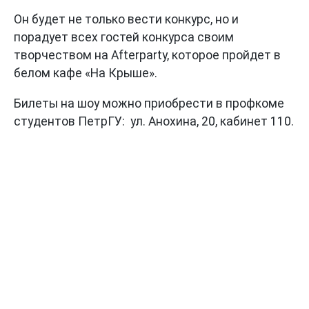
Он будет не только вести конкурс, но и
порадует всех гостей конкурса своим
творчеством на Afterparty, которое пройдет в
белом кафе «На Крыше».
Билеты на шоу можно приобрести в профкоме
студентов ПетрГУ: ул. Анохина, 20, кабинет 110.