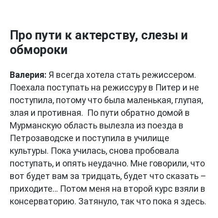
Про пути к актерству, слезы и
обмороки
Валерия:
Я всегда хотела стать режиссером.
Поехала поступать на режиссуру в Питер и не
поступила, потому что была маленькая, глупая,
злая и противная. По пути обратно домой в
Мурманскую область вылезла из поезда в
Петрозаводске и поступила в училище
культуры. Пока училась, снова пробовала
поступать, и опять неудачно. Мне говорили, что
вот будет вам за тридцать, будет что сказать –
приходите… Потом меня на второй курс взяли в
консерваторию. Затянуло, так что пока я здесь.