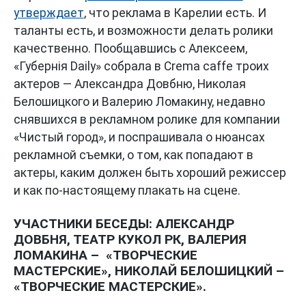
утверждает
, что реклама в Карелии есть. И
таланты есть, и возможности делать ролики
качественно. Пообщавшись с Алексеем,
«Губернiя Daily» собрала в Crema caffe троих
актеров — Александра Довбню, Николая
Белошицкого и Валерию Ломакину, недавно
снявшихся в рекламном ролике для компании
«Чистый город», и поспрашивала о нюансах
рекламной съемки, о том, как попадают в
актеры, каким должен быть хороший режиссер
и как по-настоящему плакать на сцене.
УЧАСТНИКИ БЕСЕДЫ: АЛЕКСАНДР
ДОВБНЯ, ТЕАТР КУКОЛ РК, ВАЛЕРИЯ
ЛОМАКИНА – «ТВОРЧЕСКИЕ
МАСТЕРСКИЕ», НИКОЛАЙ БЕЛОШИЦКИЙ –
«ТВОРЧЕСКИЕ МАСТЕРСКИЕ».