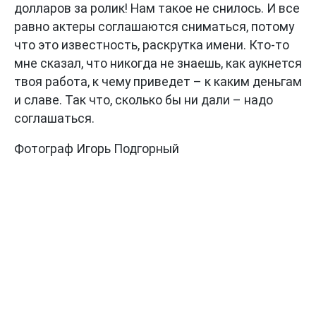
долларов за ролик! Нам такое не снилось. И все
равно актеры соглашаются сниматься, потому
что это известность, раскрутка имени. Кто-то
мне сказал, что никогда не знаешь, как аукнется
твоя работа, к чему приведет – к каким деньгам
и славе. Так что, сколько бы ни дали – надо
соглашаться.
Фотограф Игорь Подгорный