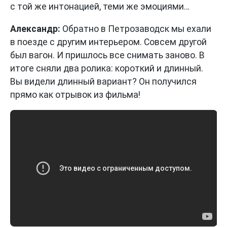
с той же интонацией, теми же эмоциями…
Александр:
Обратно в Петрозаводск мы ехали
в поезде с другим интерьером. Совсем другой
был вагон. И пришлось все снимать заново. В
итоге сняли два ролика: короткий и длинный.
Вы видели длинный вариант? Он получился
прямо как отрывок из фильма!