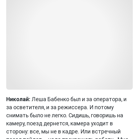
Николай:
Леша Бабенко был и за оператора, и
за осветителя, и за режиссера. И потому
снимать было не легко. Сидишь, говоришь на
камеру, поезд дернется, камера уходит в
сторону: все, мы не в кадре. Или встречный