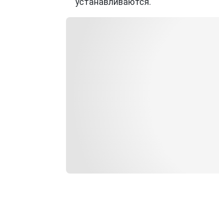
устанавливаются.