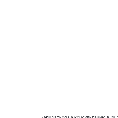
Записаться на консультацию в Ин