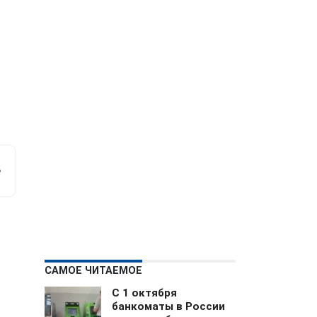
м
е
САМОЕ ЧИТАЕМОЕ
С 1 октября
банкоматы в России